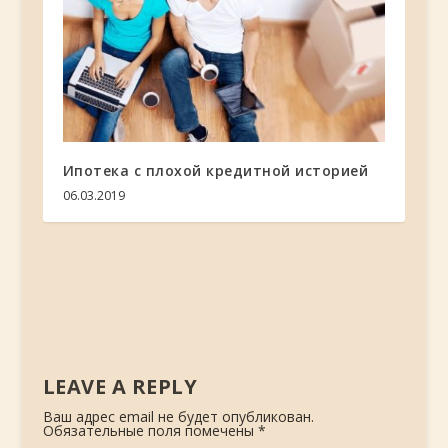
Ипотека с плохой кредитной историей
06.03.2019
LEAVE A REPLY
Ваш адрес email не будет опубликован.
Обязательные поля помечены
*