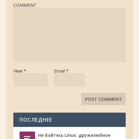
COMMENT
Имя
*
Email
*
ПОСЛЕДНЕЕ
Не бойтесь Linux: дружелюбное