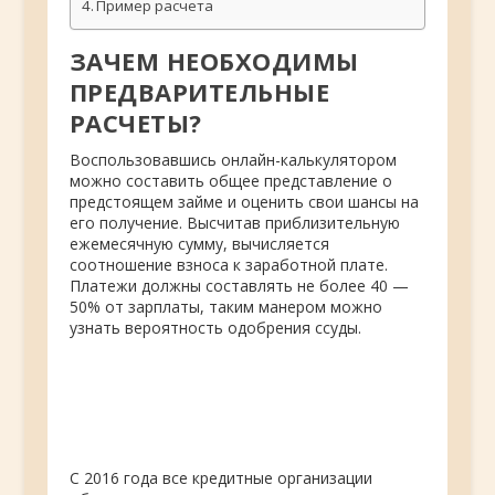
Пример расчета
ЗАЧЕМ НЕОБХОДИМЫ
ПРЕДВАРИТЕЛЬНЫЕ
РАСЧЕТЫ?
Воспользовавшись онлайн-калькулятором
можно составить общее представление о
предстоящем займе и оценить свои шансы на
его получение. Высчитав приблизительную
ежемесячную сумму, вычисляется
соотношение взноса к заработной плате.
Платежи должны составлять не более 40 —
50% от зарплаты, таким манером можно
узнать вероятность одобрения ссуды.
С 2016 года все кредитные организации