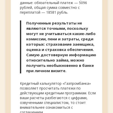
данные: обязательный платеж — 5096
рублей, общая сумма совместно с
переплатой — 18581 рубль.
Полученные результаты не
являются точными, поскольку
могут не учитываться какие-либо
комиссии, пени и затраты, среди
которых: страхование заемщика,
оценка и страховка обеспечения.
Самую достоверную информацию
относительно займа, можно
получить необыкновенно в банке
при личном визите.
Кредитный калькулятор «Газпромбанка»
позволяет просчитать платежи по
действующим кредитным программам. Если
ваши расчеты разбегаются с цифрами,
озвученными специалистом, то стоит
внимательнее ознакомиться с
соглашением.