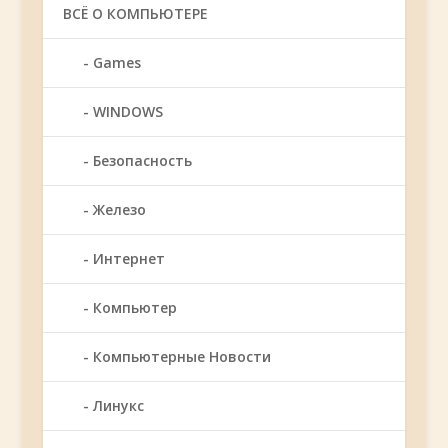
ВСЁ О КОМПЬЮТЕРЕ
Games
WINDOWS
Безопасность
Железо
Интернет
Компьютер
Компьютерные Новости
Линукс