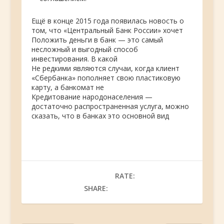
Ещё в конце 2015 года появилась новость о
том, что «Центральный Банк России» хочет
Положить деньги в банк — это самый
несложный и выгодный способ
инвестирования. В какой
Не редкими являются случаи, когда клиент
«Сбербанка» пополняет свою пластиковую
карту, а банкомат не
Кредитование народонаселения —
достаточно распространенная услуга, можно
сказать, что в банках это основной вид
RATE:
SHARE: