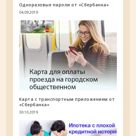
Одноразовые пароли от «Сбербанка»
04.09.2019
Карта с транспортным приложением от
«Сбербанка»
30.10.2019