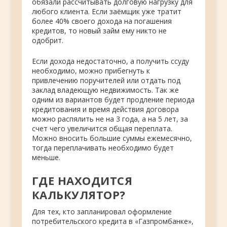
обязали рассчитывать долговую нагрузку для
любого клиента. Если заёмщик уже тратит
более 40% своего дохода на погашения
кредитов, то новый займ ему никто не
одобрит.
Если дохода недостаточно, а получить ссуду
необходимо, можно прибегнуть к
привлечению поручителей или отдать под
заклад владеющую недвижимость. Так же
одним из вариантов будет продление периода
кредитования и время действия договора
можно распялить не на 3 года, а на 5 лет, за
счет чего увеличится общая переплата.
Можно вносить большие суммы ежемесячно,
тогда переплачивать необходимо будет
меньше.
ГДЕ НАХОДИТСЯ
КАЛЬКУЛЯТОР?
Для тех, кто запланировал оформление
потребительского кредита в «Газпромбанке»,