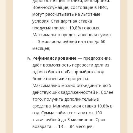
дорогостоящей техники, меблировки.
Военнослужащие, состоящие в НИС,
могут рассчитывать на льготные
условия. Стандартная ставка
предусматривает 10,8% годовых.
Максимально предоставленная сумма
— 3 миллиона рублей на этап до 60
месяцев;
Рефинансирование
— предложение,
даёт возможность перевести долг из
одного банка в «Газпромбанк» под
более низенькие проценты.
Максимально можно объединить до 5
действующих задолженностей и, более
того, получить дополнительные
средства. Минимальная ставка 10,8% в
год. Сумма займа составит от 100
тысяч рублей до 3 миллионов. Срок
возврата — 13 — 84 месяцев;