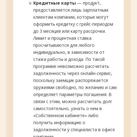
Кредитные карты
— продукт,
предоставляется лишь зарплатным
клиентам компании, которые могут
оформить кредитку с грейс-периодом
до 3 месяцев или карту рассрочки.
Лимит и процентная ставка
просчитываются для любого
индивидуально, в зависимости от
стажа работы и дохода. По такой
программе невозможно рассчитать
задолженность через онлайн-сервис,
поскольку заемщик распоряжается
оружиями свободно, по желанию и сам
определяет параметры погашения. В
связи с этим, можно рассчитать долг
самостоятельно, узнать о нем в
«Собственном кабинете» либо
получить информацию о
задолженности у специалиста в офисе
компании.