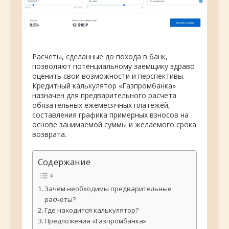
Расчеты, сделанные до похода в банк,
позволяют потенциальному заемщику здраво
оценить свои возможности и перспективы.
Кредитный калькулятор «Газпромбанка»
назначен для предварительного расчета
обязательных ежемесячных платежей,
составления графика примерных взносов на
основе занимаемой суммы и желаемого срока
возврата.
Содержание
Зачем необходимы предварительные
расчеты?
Где находится калькулятор?
Предложения «Газпромбанка»