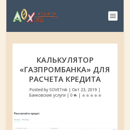
КАЛЬКУЛЯТОР
«ГАЗПРОМБАНКА» ДЛЯ
РАСЧЕТА КРЕДИТА
Posted by
SOVETnik
|
Окт 23, 2019
|
Банковские услуги
|
0
|