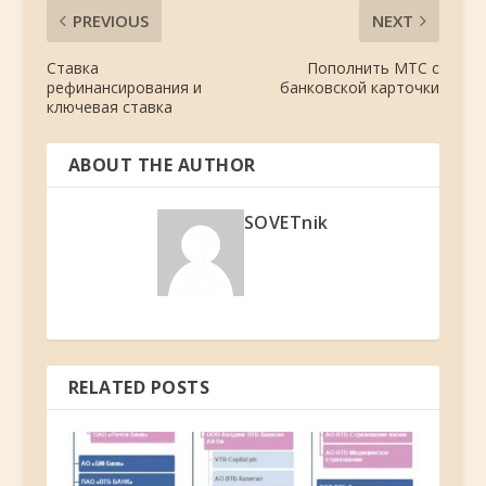
PREVIOUS
NEXT
Ставка
Пополнить МТС с
рефинансирования и
банковской карточки
ключевая ставка
ABOUT THE AUTHOR
SOVETnik
RELATED POSTS