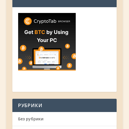
РУБРИКИ
Без рубрики