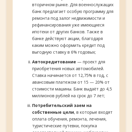
вторичном рынке. Для военнослужащих
банк предлагает особую программу для
ремонта под залог недвижимости и
рефинансирования уже имеющиеся
ипотеки от других банков. Также в
банке действуют акции, благодаря
каким можно оформить кредит под
выгодную ставку в 6% годовых;
Автокредитование
— проект для
приобретения новых автомобилей.
Ставка начинается от 12,75% в год, с
авансовым платежом от 15 — 20% от
стоимости машины. Банк выдаёт до 4,5
миллионов рублей на срок до 7 лет;
Потребительский заем на
собственные цели
, в которые входят
оплата обучения, ремонта, лечения,
туристические путевки, покупка