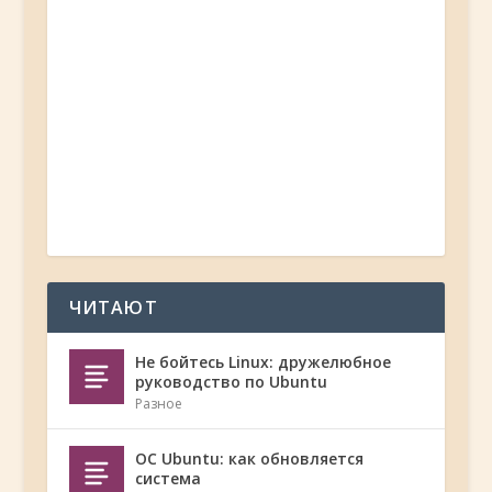
ЧИТАЮТ
Не бойтесь Linux: дружелюбное
руководство по Ubuntu
Разное
ОС Ubuntu: как обновляется
система