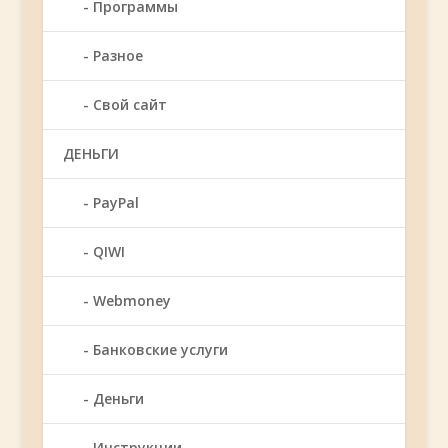
Программы
Разное
Свой сайт
ДЕНЬГИ
PayPal
QIWI
Webmoney
Банковские услуги
Деньги
Инструкции