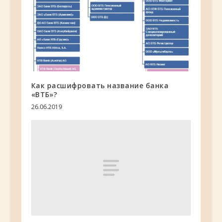
Как расшифровать название банка
«ВТБ»?
26.06.2019