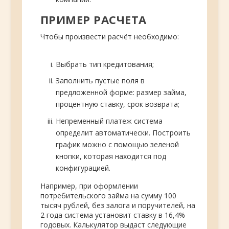
ПРИМЕР РАСЧЕТА
Чтобы произвести расчёт необходимо:
Выбрать тип кредитования;
Заполнить пустые поля в
предложенной форме: размер займа,
процентную ставку, срок возврата;
Непременный платеж система
определит автоматически. Построить
график можно с помощью зеленой
кнопки, которая находится под
конфигурацией.
Например, при оформлении
потребительского займа на сумму 100
тысяч рублей, без залога и поручителей, на
2 года система установит ставку в 16,4%
годовых. Калькулятор выдаст следующие