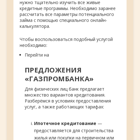
нужно тщательно изучить все живые
кредитные программы. Необходимо заранее
рассчитать все параметры потенциального
займа с помощью специального онлайн-
калькулятора.
Чтобы воспользоваться подобный услугой
необходимо:
Перейти на
ПРЕДЛОЖЕНИЯ
«ГАЗПРОМБАНКА»
Для физических лиц банк предлагает
множество вариантов кредитования.
Разберёмся в условиях предоставления
услуг, а также работающих тарифах:
Ипотечное кредитование
—
предоставляется для строительства
жилья или покупки на первичном или