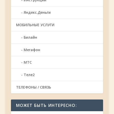
Яндекс.Деньги
МОБИЛЬНЫЕ УСЛУГИ
Билайн
Мегафон
МТС
Теле2
ТЕЛЕФОНЫ / СВЯЗЬ
МОЖЕТ БЫТЬ ИНТЕРЕСНО: