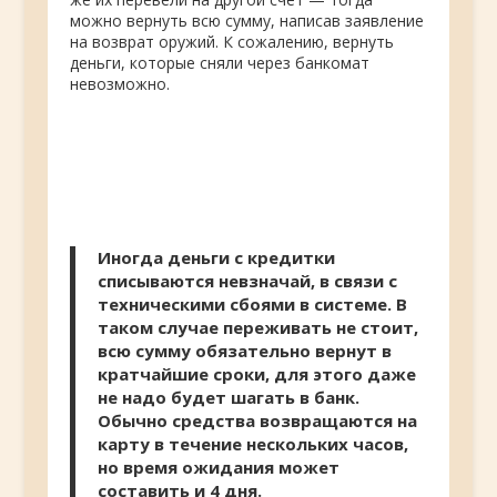
можно вернуть всю сумму, написав заявление
на возврат оружий. К сожалению, вернуть
деньги, которые сняли через банкомат
невозможно.
Иногда деньги с кредитки
списываются невзначай, в связи с
техническими сбоями в системе. В
таком случае переживать не стоит,
всю сумму обязательно вернут в
кратчайшие сроки, для этого даже
не надо будет шагать в банк.
Обычно средства возвращаются на
карту в течение нескольких часов,
но время ожидания может
составить и 4 дня.