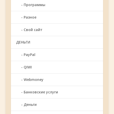
Программы
Разное
Свой сайт
ДЕНЬГИ
PayPal
QIWI
Webmoney
Банковские услуги
Деньги