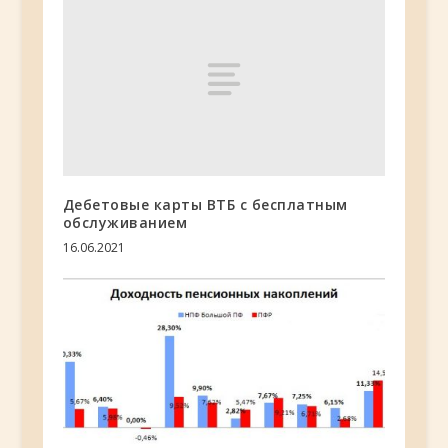
Дебетовые карты ВТБ с бесплатным
обслуживанием
16.06.2021