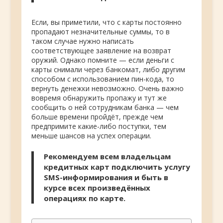
Если, вы приметили, что с карты постоянно
пропадают незначительные суммы, то в
таком случае нужно написать
соответствующее заявление на возврат
оружий. Однако помните — если деньги с
карты снимали через банкомат, либо другим
способом с использованием пин-кода, то
вернуть денежки невозможно. Очень важно
вовремя обнаружить пропажу и тут же
сообщить о ней сотрудникам банка — чем
больше времени пройдёт, прежде чем
предпримите какие-либо поступки, тем
меньше шансов на успех операции.
Рекомендуем всем владельцам
кредитных карт подключить услугу
SMS-информирования и быть в
курсе всех произведённых
операциях по карте.