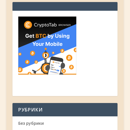
РУБРИКИ
Без рубрики