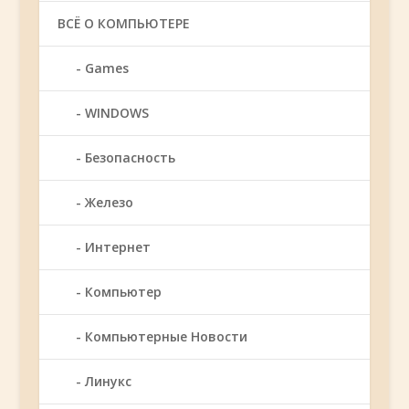
ВСЁ О КОМПЬЮТЕРЕ
Games
WINDOWS
Безопасность
Железо
Интернет
Компьютер
Компьютерные Новости
Линукс