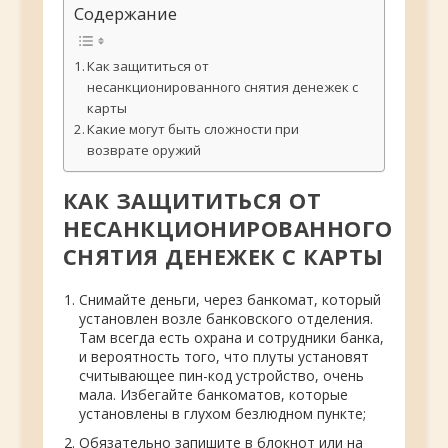
Содержание
Как защититься от
несанкционированного снятия денежек с
карты
Какие могут быть сложности при
возврате оружий
КАК ЗАЩИТИТЬСЯ ОТ
НЕСАНКЦИОНИРОВАННОГО
СНЯТИЯ ДЕНЕЖЕК С КАРТЫ
Снимайте деньги, через банкомат, который
установлен возле банковского отделения.
Там всегда есть охрана и сотрудники банка,
и вероятность того, что плуты установят
считывающее пин-код устройство, очень
мала. Избегайте банкоматов, которые
установлены в глухом безлюдном пункте;
Обязательно запишите в блокнот или на