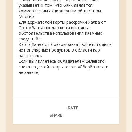
указывает о том, что банк является
коммерческим акционерным обществом.
Многие
Для держателей карты рассрочки Халва от
Сокомбанка предложены выгодные
обстоятельства использования заёмных
средств без
Карта Халва от Совкомбанка является одним
их популярных продуктов в области карт
рассрочек и
Если вы являетесь обладателем целевого
счета на детей, открытого в «Сбербанке», и
не знаете,
RATE:
SHARE: