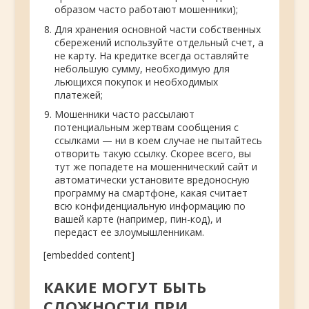
образом часто работают мошенники);
Для хранения основной части собственных
сбережений используйте отдельный счет, а
не карту. На кредитке всегда оставляйте
небольшую сумму, необходимую для
льющихся покупок и необходимых
платежей;
Мошенники часто рассылают
потенциальным жертвам сообщения с
ссылками — ни в коем случае не пытайтесь
отворить такую ссылку. Скорее всего, вы
тут же попадете на мошеннический сайт и
автоматически установите вредоносную
программу на смартфоне, какая считает
всю конфиденциальную информацию по
вашей карте (например, пин-код), и
передаст ее злоумышленникам.
[embedded content]
КАКИЕ МОГУТ БЫТЬ
СЛОЖНОСТИ ПРИ