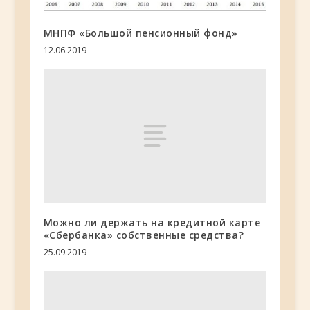
МНПФ «Большой пенсионный фонд»
12.06.2019
Можно ли держать на кредитной карте
«Сбербанка» собственные средства?
25.09.2019