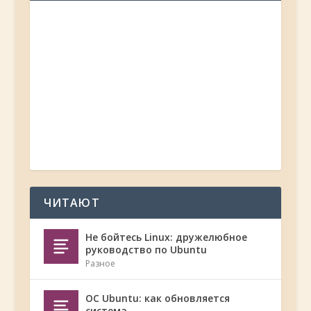
ЧИТАЮТ
Не бойтесь Linux: дружелюбное
руководство по Ubuntu
Разное
ОС Ubuntu: как обновляется
система