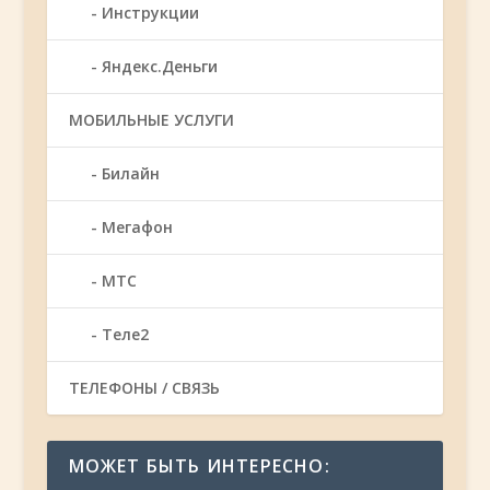
Инструкции
Яндекс.Деньги
МОБИЛЬНЫЕ УСЛУГИ
Билайн
Мегафон
МТС
Теле2
ТЕЛЕФОНЫ / СВЯЗЬ
МОЖЕТ БЫТЬ ИНТЕРЕСНО: