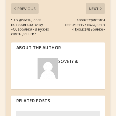
PREVIOUS
NEXT
Что делать, если
Характеристики
потерял карточку
пенсионных вкладов в
«Сбербанка» и нужно
«Промсвязьбанке»
снять деньги?
ABOUT THE AUTHOR
SOVETnik
RELATED POSTS