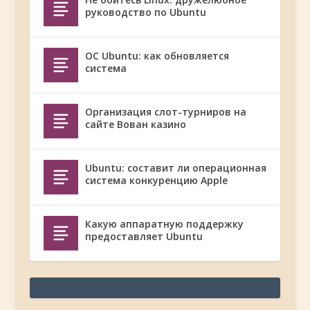
руководство по Ubuntu
ОС Ubuntu: как обновляется
система
Организация слот-турниров на
сайте Вован казино
Ubuntu: составит ли операционная
система конкуренцию Apple
Какую аппаратную поддержку
предоставляет Ubuntu