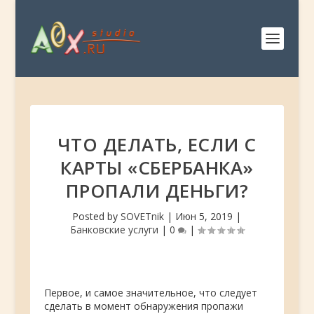
ЧТО ДЕЛАТЬ, ЕСЛИ С
КАРТЫ «СБЕРБАНКА»
ПРОПАЛИ ДЕНЬГИ?
Posted by
SOVETnik
|
Июн 5, 2019
|
Банковские услуги
|
0
|
Первое, и самое значительное, что следует
сделать в момент обнаружения пропажи