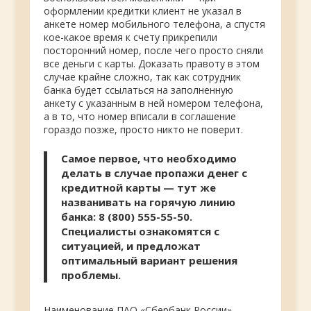
оформлении кредитки клиент не указал в
анкете номер мобильного телефона, а спустя
кое-какое время к счету прикрепили
посторонний номер, после чего просто сняли
все деньги с карты. Доказать правоту в этом
случае крайне сложно, так как сотрудник
банка будет ссылаться на заполненную
анкету с указанным в ней номером телефона,
а в то, что номер вписали в соглашение
гораздо позже, просто никто не поверит.
Самое первое, что необходимо
делать в случае пропажи денег с
кредитной карты — тут же
названивать на горячую линию
банка: 8 (800) 555-55-50.
Специалисты ознакомятся с
ситуацией, и предложат
оптимальный вариант решения
проблемы.
Наименование ПАО «Сбербанк России»