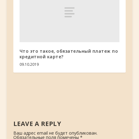
Что это такое, обязательный платеж по
кредитной карте?
09.10.2019
LEAVE A REPLY
Ваш адрес email не будет опубликован.
Обязательные поля помечены
*