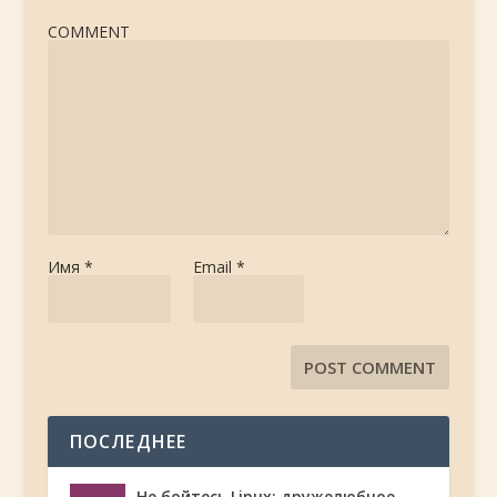
COMMENT
Имя
*
Email
*
ПОСЛЕДНЕЕ
Не бойтесь Linux: дружелюбное