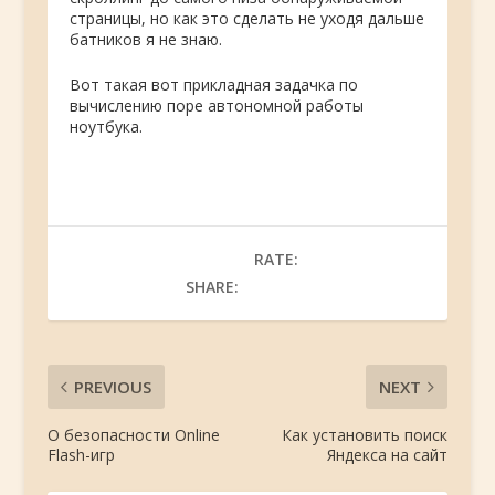
страницы, но как это сделать не уходя дальше
батников я не знаю.
Вот такая вот прикладная задачка по
вычислению поре автономной работы
ноутбука.
RATE:
SHARE:
PREVIOUS
NEXT
О безопасности Online
Как установить поиск
Flash-игр
Яндекса на сайт