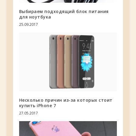
Выбираем подходящий блок питания
для ноутбука
25.09.2017
Несколько причин из-за которых стоит
купить iPhone 7
27.05.2017