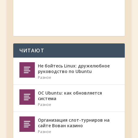
ЧИТАЮТ
Не бойтесь Linux: дружелюбное
руководство по Ubuntu
Разное
ОС Ubuntu: как обновляется
система
Разное
Организация слот-турниров на
сайте Вован казино
Разное