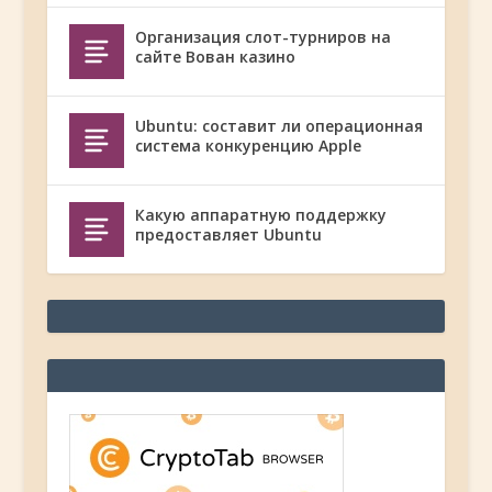
Организация слот-турниров на
сайте Вован казино
Ubuntu: составит ли операционная
система конкуренцию Apple
Какую аппаратную поддержку
предоставляет Ubuntu