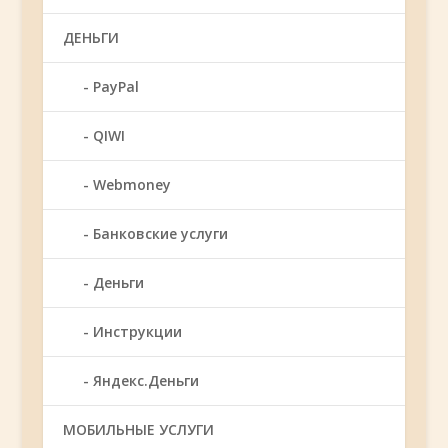
ДЕНЬГИ
PayPal
QIWI
Webmoney
Банковские услуги
Деньги
Инструкции
Яндекс.Деньги
МОБИЛЬНЫЕ УСЛУГИ