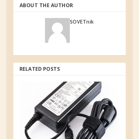
ABOUT THE AUTHOR
SOVETnik
RELATED POSTS