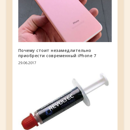
Почему стоит незамедлительно
приобрести современный iPhone 7
29.06.2017