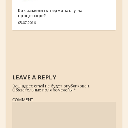
Как заменить термопасту на
процессоре?
05.07.2016
LEAVE A REPLY
Ваш адрес email не будет опубликован.
Обязательные поля помечены
*
COMMENT