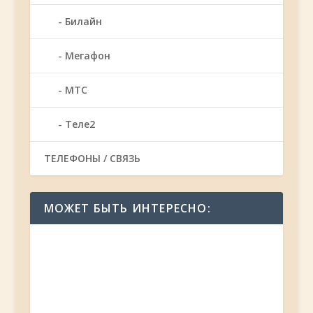
Билайн
Мегафон
МТС
Теле2
ТЕЛЕФОНЫ / СВЯЗЬ
МОЖЕТ БЫТЬ ИНТЕРЕСНО: