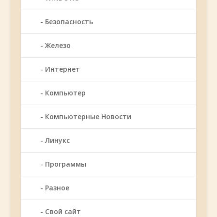
Безопасность
Железо
Интернет
Компьютер
Компьютерные Новости
Линукс
Программы
Разное
Свой сайт