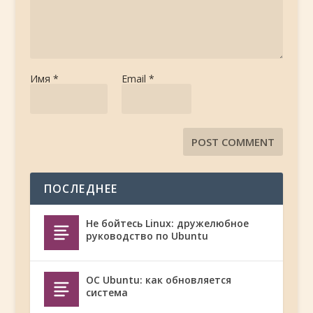
Имя
*
Email
*
ПОСЛЕДНЕЕ
Не бойтесь Linux: дружелюбное
руководство по Ubuntu
ОС Ubuntu: как обновляется
система