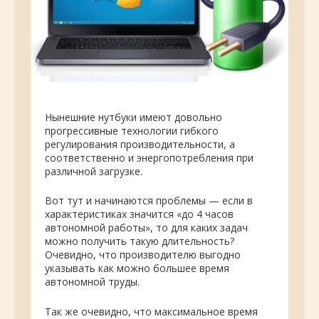
Нынешние нутбуки имеют довольно
прогрессивные технологии гибкого
регулирования производительности, а
соответственно и энергопотребления при
различной загрузке.
Вот тут и начинаются проблемы — если в
характеристиках значится «до 4 часов
автономной работы», то для каких задач
можно получить такую длительность?
Очевидно, что производителю выгодно
указывать как можно большее время
автономной труды.
Так же очевидно, что максимальное время