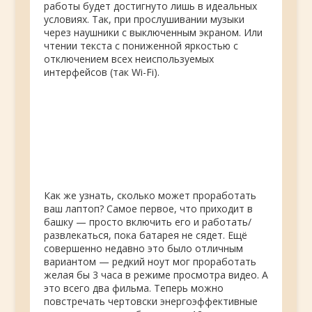
работы будет достигнуто лишь в идеальных
условиях. Так, при прослушивании музыки
через наушники с выключенным экраном. Или
чтении текста с пониженной яркостью с
отключением всех неиспользуемых
интерфейсов (так Wi-Fi).
Как же узнать, сколько может проработать
ваш лаптоп? Самое первое, что приходит в
башку — просто включить его и работать/
развлекаться, пока батарея не сядет. Ещё
совершенно недавно это было отличным
вариантом — редкий ноут мог проработать
желая бы 3 часа в режиме просмотра видео. А
это всего два фильма. Теперь можно
повстречать чертовски энергоэффективные