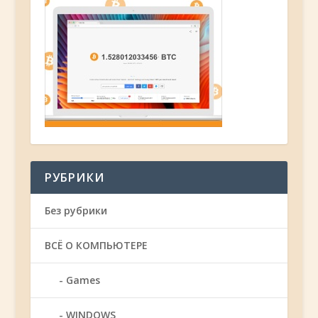
РУБРИКИ
Без рубрики
ВСЁ О КОМПЬЮТЕРЕ
Games
WINDOWS