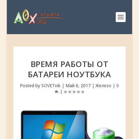
ВРЕМЯ РАБОТЫ ОТ
БАТАРЕИ НОУТБУКА
Posted by
SOVETnik
|
Май 6, 2017
|
Железо
|
0
|