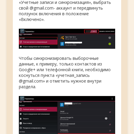
«Учетные записи и синхронизация», выбрать
свой @gmail.com- аккаунт и передвинуть
ползунок включения в положение
«Включено».
Чтобы синхронизировать выборочные
данные, к примеру, только контактов из
Google+ или телефонной книги, необходимо
коснуться пункта «учетная_запись
@gmail.com» и отметить нужное внутри
раздела.