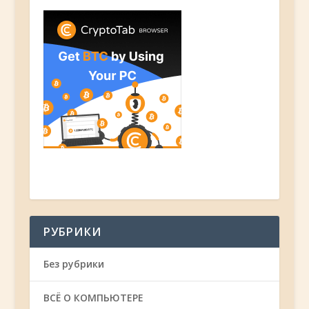
РУБРИКИ
Без рубрики
ВСЁ О КОМПЬЮТЕРЕ