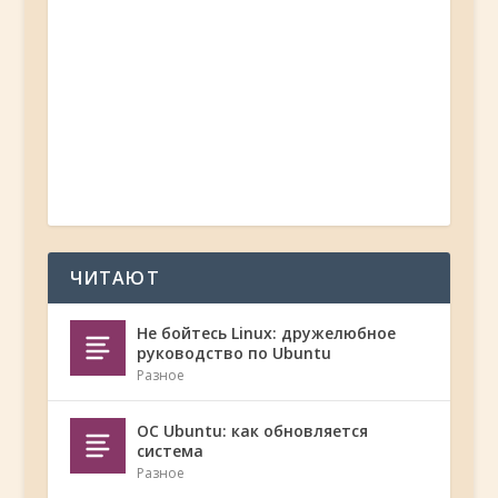
ЧИТАЮТ
Не бойтесь Linux: дружелюбное
руководство по Ubuntu
Разное
ОС Ubuntu: как обновляется
система
Разное