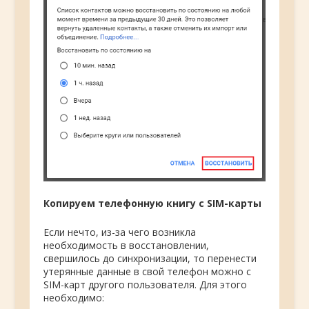
Копируем телефонную книгу с SIM-карты
Если нечто, из-за чего возникла
необходимость в восстановлении,
свершилось до синхронизации, то перенести
утерянные данные в свой телефон можно с
SIM-карт другого пользователя. Для этого
необходимо: