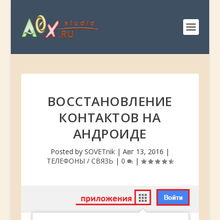
ВОССТАНОВЛЕНИЕ
КОНТАКТОВ НА
АНДРОИДЕ
Posted by
SOVETnik
|
Авг 13, 2016
|
ТЕЛЕФОНЫ / СВЯЗЬ
|
0
|