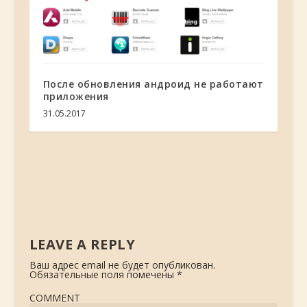
После обновления андроид не работают
приложения
31.05.2017
LEAVE A REPLY
Ваш адрес email не будет опубликован.
Обязательные поля помечены
*
COMMENT