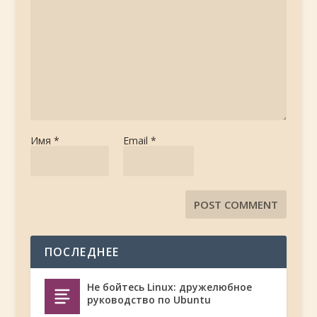
Имя
*
Email
*
ПОСЛЕДНЕЕ
Не бойтесь Linux: дружелюбное
руководство по Ubuntu