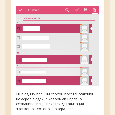
Еще одним верным способ восстановления
номеров людей, с которыми недавно
созванивались, является детализация
звонков от сотового оператора.