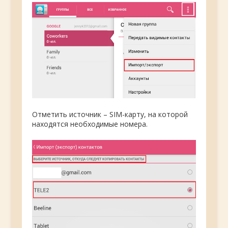
Отметить источник – SIM-карту, на которой
находятся необходимые номера.