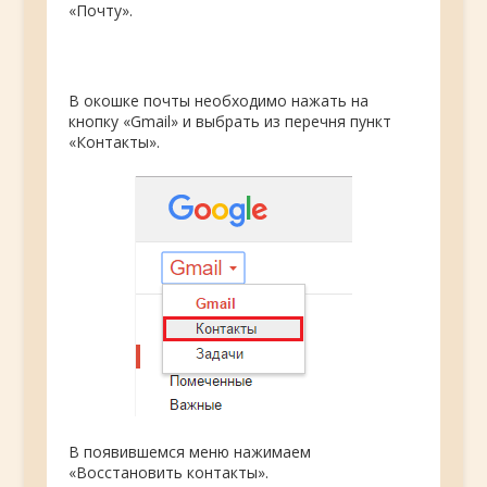
«Почту».
В окошке почты необходимо нажать на
кнопку «Gmail» и выбрать из перечня пункт
«Контакты».
В появившемся меню нажимаем
«Восстановить контакты».