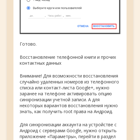
Готово.
Восстановление телефонной книги и прочих
контактных данных
Внимание! Для возможности восстановления
случайно удаленных номеров из телефонного
списка или контакт-листа Google+, нужно
заранее на телефоне активировать опцию
синхронизации учетной записи. А для
некоторых вариантов восстановления нужно
знать, как получить root права на Андроид.
Для синхронизации аккаунта на устройстве с
Андроид с серверами Google, нужно открыть
приложение «Параметры», перейти в раздел