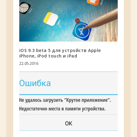
iOS 9.3 beta 5 для устройств Apple
iPhone, iPod touch и iPad
22.05.2016