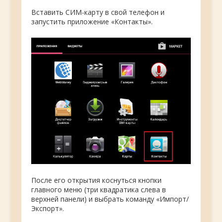
Вставить СИМ-карту в свой телефон и
запустить приложение «Контакты».
После его открытия коснуться кнопки
главного меню (три квадратика слева в
верхней панели) и выбрать команду «Импорт/
Экспорт».