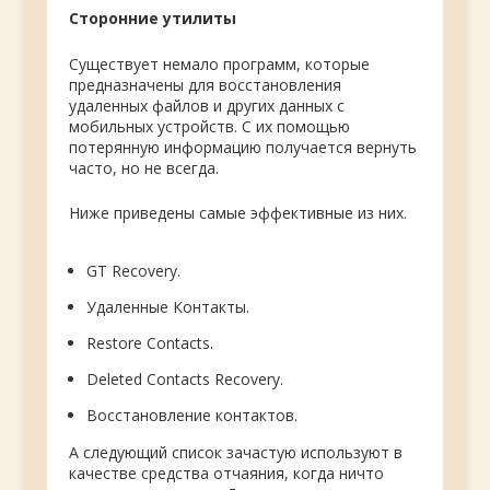
Сторонние утилиты
Существует немало программ, которые
предназначены для восстановления
удаленных файлов и других данных с
мобильных устройств. С их помощью
потерянную информацию получается вернуть
часто, но не всегда.
Ниже приведены самые эффективные из них.
GT Recovery.
Удаленные Контакты.
Restore Contacts.
Deleted Contacts Recovery.
Восстановление контактов.
А следующий список зачастую используют в
качестве средства отчаяния, когда ничто