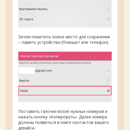
Затем пометить новое место для сохранения
– память устройства (Планшет или телефон).
Поставить галочки возле нужных номеров и
нажать кнопку «Копировать». Далее номера
должны появиться в книге контактов вашего
девайса.