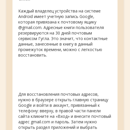
Каждый владелец устройства на системе
Android имеет учетную запись Google,
которая привязана к почтовому ящику
@gmail.com. Адресные книги пользователя
резервируются на 30 дней почтовым
сервисом Гугла. Это значит, что контактные
данные, занесенные в книгу в данный
промежуток времени, можно с легкостью
восстановить.
Для восстановления почтовых адресов,
нужно в браузере открыть главную страницу
Google и войти в аккаунт, привязанный к
телефону: вверху, в правой
части панели
сайта кликните на «Вход» и внесите почтовый
адрес gmail.com и пароль. Затем нужно
открыть раздел приложений и выбрать