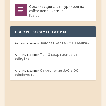
Организация слот-турниров на
сайте Вован казино
Разное
СВЕЖИЕ КОММЕНТАРИИ
Золотая карта «ОТП Банка»
Аноним
к записи
Топ-3 смартфонов от
Аноним
к записи
Wileyfox
Отключение UAC в ОС
Аноним
к записи
Windows 10