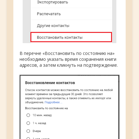
В перечне «Восстановить по состоянию на»
необходимо указать время сохранения книги
адресов, а затем кликнуть на подтверждение.