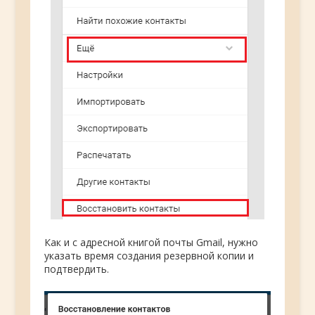
Как и с адресной книгой почты Gmail, нужно
указать время создания резервной копии и
подтвердить.