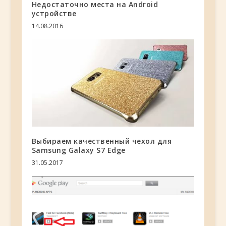
Недостаточно места на Android
устройстве
14.08.2016
Выбираем качественный чехол для
Samsung Galaxy S7 Edge
31.05.2017