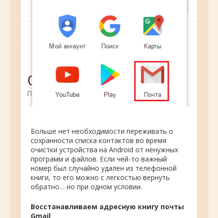
Больше нет необходимости переживать о
сохранности списка контактов во время
очистки устройства на Android от ненужных
программ и файлов. Если чей-то важный
номер был случайно удален из телефонной
книги, то его можно с легкостью вернуть
обратно… но при одном условии.
Восстанавливаем адресную книгу почты
Gmail