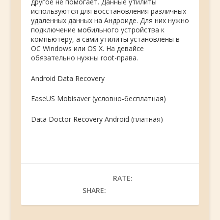
другое не помогает. Данные утилиты
используются для восстановления различных
удаленных данных на Андроиде. Для них нужно
подключение мобильного устройства к
компьютеру, а сами утилиты установлены в
ОС Windows или OS X. На девайсе
обязательно нужны root-права.
Android Data Recovery
EaseUS Mobisaver (условно-бесплатная)
Data Doctor Recovery Android (платная)
RATE:
SHARE: