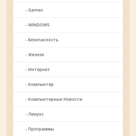
Games
WINDOWS
Безопасность
Железо
Интернет
Компьютер
Компьютерные Новости
Линукс
Программы