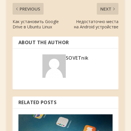
PREVIOUS
NEXT
Как установить Google
Недостаточно места
Drive в Ubuntu Linux
на Android устройстве
ABOUT THE AUTHOR
SOVETnik
RELATED POSTS