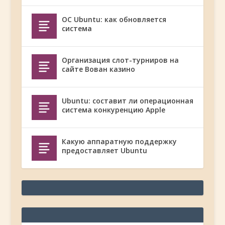
ОС Ubuntu: как обновляется
система
Организация слот-турниров на
сайте Вован казино
Ubuntu: составит ли операционная
система конкуренцию Apple
Какую аппаратную поддержку
предоставляет Ubuntu