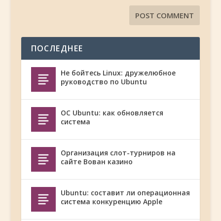
ПОСЛЕДНЕЕ
Не бойтесь Linux: дружелюбное
руководство по Ubuntu
ОС Ubuntu: как обновляется
система
Организация слот-турниров на
сайте Вован казино
Ubuntu: составит ли операционная
система конкуренцию Apple