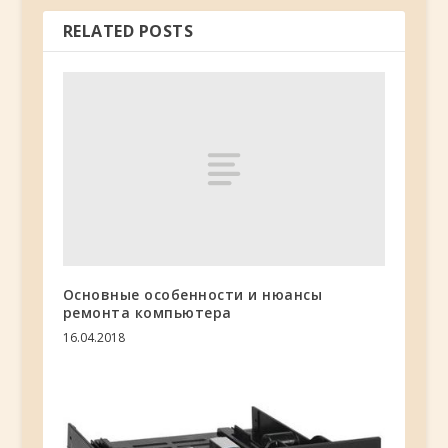
RELATED POSTS
Основные особенности и нюансы
ремонта компьютера
16.04.2018