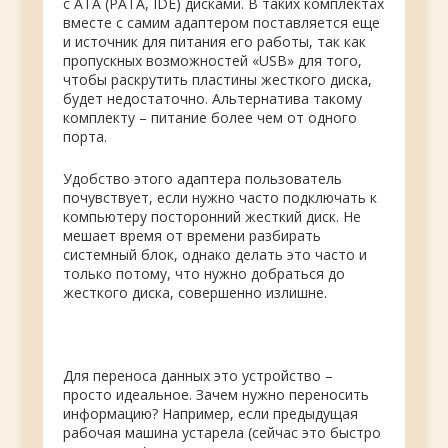
с АТА (РАТА, IDE) дисками. В таких комплектах
вместе с самим адаптером поставляется еще
и источник для питания его работы, так как
пропускных возможностей «USB» для того,
чтобы раскрутить пластины жесткого диска,
будет недостаточно. Альтернатива такому
комплекту – питание более чем от одного
порта.
Удобство этого адаптера пользователь
почувствует, если нужно часто подключать к
компьютеру посторонний жесткий диск. Не
мешает время от времени разбирать
системный блок, однако делать это часто и
только потому, что нужно добраться до
жесткого диска, совершенно излишне.
Для переноса данных это устройство –
просто идеальное. Зачем нужно переносить
информацию? Например, если предыдущая
рабочая машина устарела (сейчас это быстро