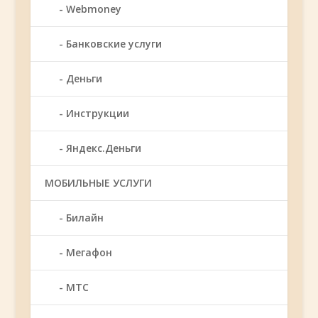
Webmoney
Банковские услуги
Деньги
Инструкции
Яндекс.Деньги
МОБИЛЬНЫЕ УСЛУГИ
Билайн
Мегафон
МТС