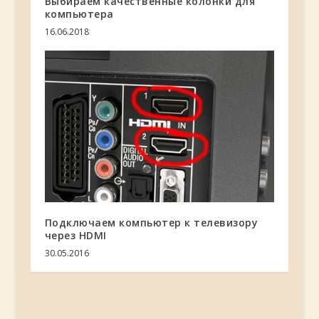
Выбираем качественные колонки для
компьютера
16.06.2018
Подключаем компьютер к телевизору
через HDMI
30.05.2016