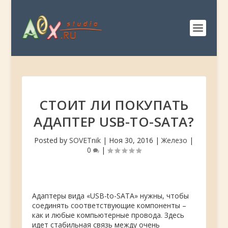
СТОИТ ЛИ ПОКУПАТЬ
АДАПТЕР USB-TO-SATA?
Posted by
SOVETnik
|
Ноя 30, 2016
|
Железо
|
0
|
Адаптеры вида «USB-to-SATA» нужны, чтобы
соединять соответствующие компоненты –
как и любые компьютерные провода. Здесь
идет стабильная связь между очень