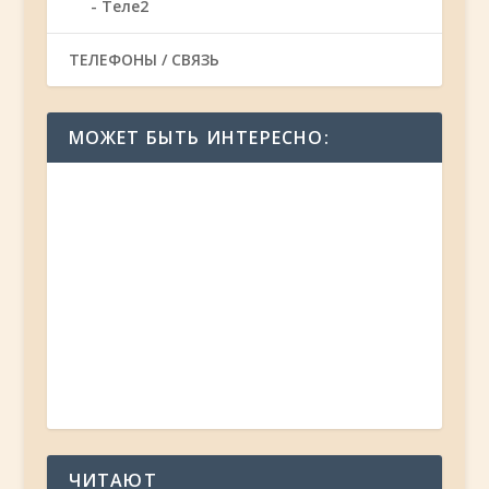
Теле2
ТЕЛЕФОНЫ / СВЯЗЬ
МОЖЕТ БЫТЬ ИНТЕРЕСНО:
ЧИТАЮТ