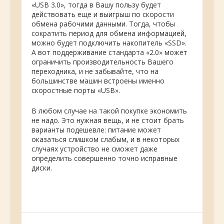
«USB 3.0», тогда в Вашу пользу будет
действовать еще и выигрыш по скорости
обмена рабочими данными. Тогда, чтобы
сократить период для обмена информацией,
можно будет подключить накопитель «SSD».
А вот поддерживание стандарта «2.0» может
ограничить производительность Вашего
переходника, и не забывайте, что на
большинстве машин встроены именно
скоростные порты «USB».
В любом случае на такой покупке экономить
не надо. Это нужная вещь, и не стоит брать
варианты подешевле: питание может
оказаться слишком слабым, и в некоторых
случаях устройство не сможет даже
определить совершенно точно исправные
диски.