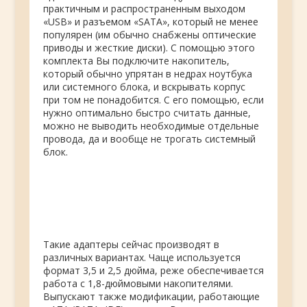
практичным и распространенным выходом
«USB» и разъемом «SATA», который не менее
популярен (им обычно снабжены оптические
приводы и жесткие диски). С помощью этого
комплекта Вы подключите накопитель,
который обычно упрятан в
недрах ноутбука
или системного блока, и вскрывать корпус
при том не понадобится. С его помощью, если
нужно оптимально быстро считать данные,
можно не выводить необходимые отдельные
провода, да и вообще не трогать системный
блок.
Такие адаптеры сейчас производят в
различных вариантах. Чаще используется
формат 3,5 и 2,5 дюйма, реже обеспечивается
работа с 1,8-дюймовыми накопителями.
Выпускают также модификации, работающие