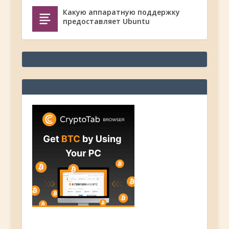
Какую аппаратную поддержку
предоставляет Ubuntu