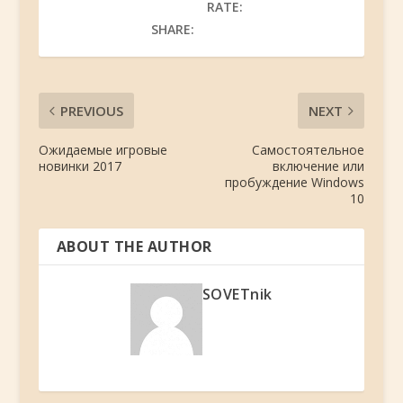
RATE:
SHARE:
PREVIOUS
NEXT
Ожидаемые игровые
Самостоятельное
новинки 2017
включение или
пробуждение Windows
10
ABOUT THE AUTHOR
SOVETnik