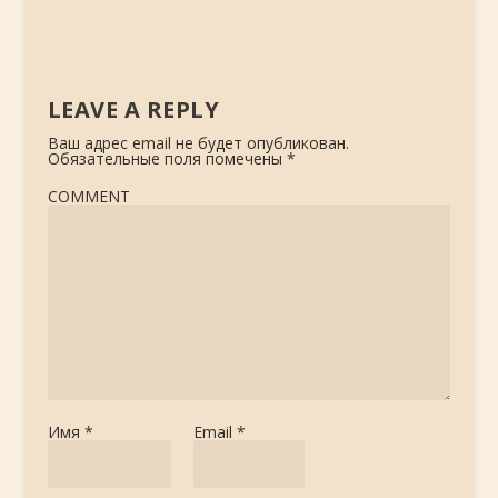
LEAVE A REPLY
Ваш адрес email не будет опубликован.
Обязательные поля помечены
*
COMMENT
Имя
*
Email
*