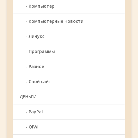
Компьютер
Компьютерные Новости
Линукс
Программы
Разное
Свой сайт
ДЕНЬГИ
PayPal
QIWI