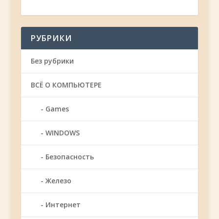
РУБРИКИ
Без рубрики
ВСЁ О КОМПЬЮТЕРЕ
Games
WINDOWS
Безопасность
Железо
Интернет