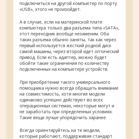
подключиться на другой компьютер по порту
«USB», этого не произойдет.
А в случае, если на материнской плате
компьютера только два разъема типа «SATA»,
этот переходник вообще незаменим. Оба
таких разъема обычно заняты, так как через
первый используется жесткий родной диск
самой машины, через второй идет оптический
привод. Если есть адаптер, можно будет
обойти такие ограничения по количеству
подключенных на компьютере устройств.
При приобретении такого универсального
помощника нужно всегда обращать внимание
на совместимость, хотя многие модели
одинаково успешно действуют во всех
операционных системах, некоторые могут и
не заработать при определенных условиях.
Такие вещи лучше упорядочить заранее.
Всегда ориентируйтесь на те модели,
которые работают, поддерживая стандарт