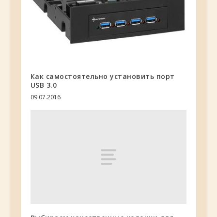
Как самостоятельно установить порт
USB 3.0
09.07.2016