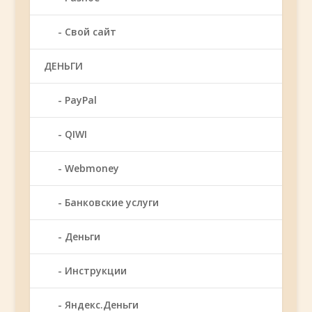
Свой сайт
ДЕНЬГИ
PayPal
QIWI
Webmoney
Банковские услуги
Деньги
Инструкции
Яндекс.Деньги