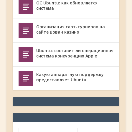
ОС Ubuntu: как обновляется
система
Организация слот-турниров на
сайте Вован казино
Ubuntu: составит ли операционная
система конкуренцию Apple
Какую аппаратную поддержку
предоставляет Ubuntu