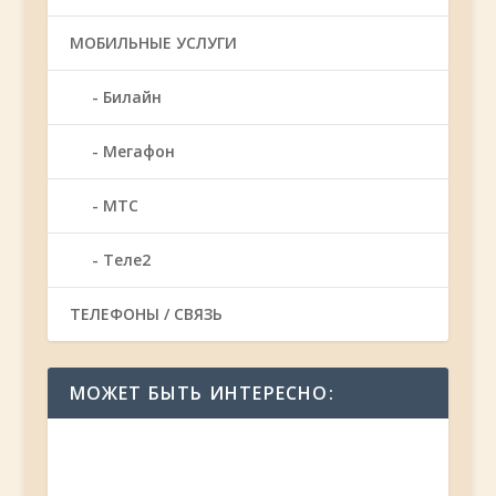
МОБИЛЬНЫЕ УСЛУГИ
Билайн
Мегафон
МТС
Теле2
ТЕЛЕФОНЫ / СВЯЗЬ
МОЖЕТ БЫТЬ ИНТЕРЕСНО: