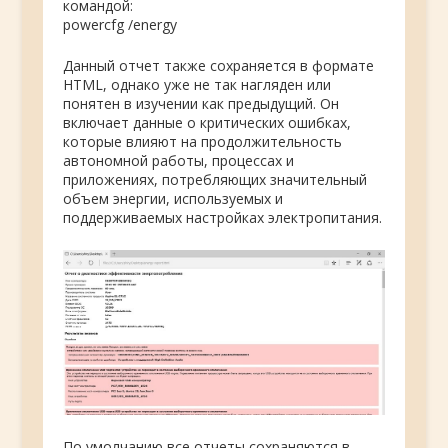
командой:
powercfg /energy
Данный отчет также сохраняется в формате
HTML, однако уже не так нагляден или
понятен в изучении как предыдущий. Он
включает данные о критических ошибках,
которые влияют на продолжительность
автономной работы, процессах и
приложениях, потребляющих значительный
объем энергии, используемых и
поддерживаемых настройках электропитания.
По умолчанию все отчеты сохраняются в