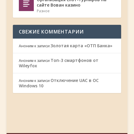
сайте Вован казино
Разное
СВЕЖИЕ КОММЕНТАРИИ
Золотая карта «ОТП Банка»
Аноним
к записи
Топ-3 смартфонов от
Аноним
к записи
Wileyfox
Отключение UAC в ОС
Аноним
к записи
Windows 10