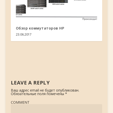
Обзор коммутаторов HP
23.06.2017
LEAVE A REPLY
Ваш адрес email не будет опубликован.
Обязательные поля помечены
*
COMMENT