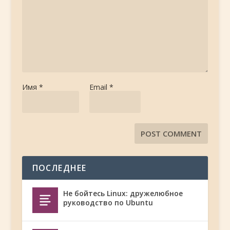
Имя
*
Email
*
ПОСЛЕДНЕЕ
Не бойтесь Linux: дружелюбное
руководство по Ubuntu