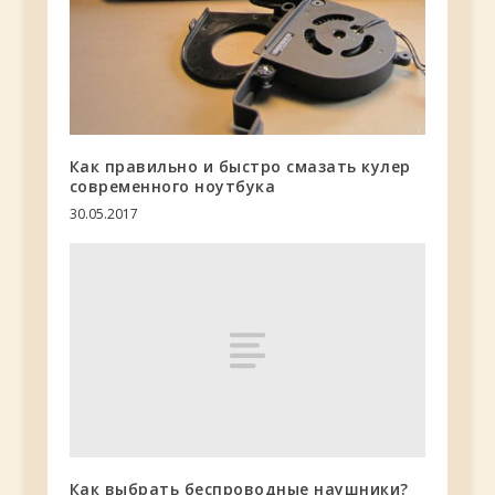
Как правильно и быстро смазать кулер
современного ноутбука
30.05.2017
Как выбрать беспроводные наушники?