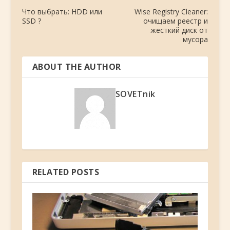
Что выбрать: HDD или
Wise Registry Cleaner:
SSD ?
очищаем реестр и
жесткий диск от
мусора
ABOUT THE AUTHOR
SOVETnik
RELATED POSTS