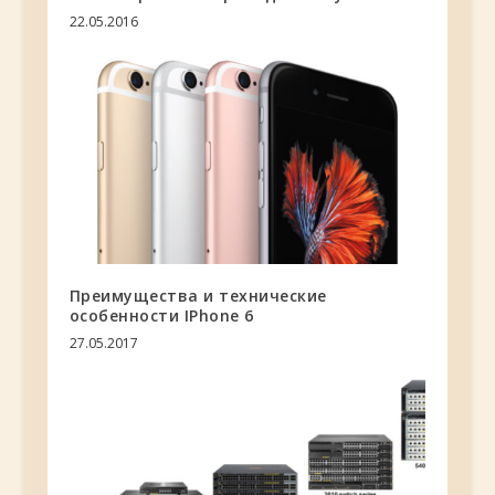
22.05.2016
Преимущества и технические
особенности IPhone 6
27.05.2017