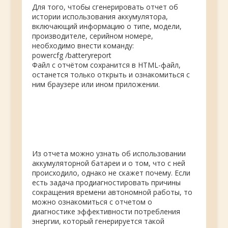
Для того, чтобы сгенерировать отчет об
истории использования аккумулятора,
включающий информацию о типе, модели,
производителе, серийном номере,
необходимо внести команду:
powercfg /batteryreport
Файл с отчётом сохранится в HTML-файл,
останется только открыть и ознакомиться с
ним браузере или ином приложении.
Из отчета можно узнать об использовании
аккумуляторной батареи и о том, что с ней
происходило, однако
не скажет почему. Если
есть задача продиагностировать причины
сокращения времени автономной работы, то
можно ознакомиться с отчетом о
диагностике эффективности потребления
энергии, который генерируется такой