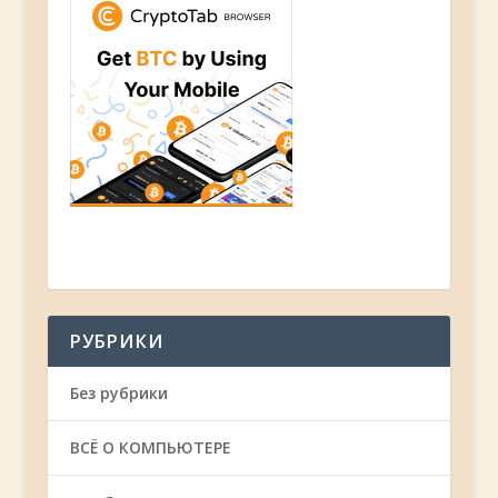
РУБРИКИ
Без рубрики
ВСЁ О КОМПЬЮТЕРЕ