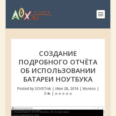
СОЗДАНИЕ
ПОДРОБНОГО ОТЧЁТА
ОБ ИСПОЛЬЗОВАНИИ
БАТАРЕИ НОУТБУКА
Posted by
SOVETnik
|
Июн 28, 2016
|
Железо
|
0
|