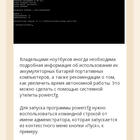
Владельцами ноутбуков иногда необходима
подробная информация об использовании их
аккумуляторных батарей портативных
компьютеров, а также рекомендации о том,
как увеличить время автономной работы. Это
можно сделать с помощью системной
утилиты powercfg.
Для запуска программы powercfg нужно
воспользоваться командной строкой от
имени администратора, которая запускается
из контекстного меню кнопки «Пуск», к
примеру.