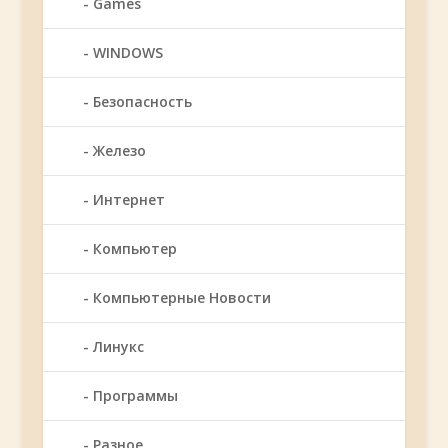
Games
WINDOWS
Безопасность
Железо
Интернет
Компьютер
Компьютерные Новости
Линукс
Программы
Разное