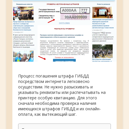
Процесс погашения штрафа ГИБДД
посредством интернета легковесно
осуществим. Не нужно разыскивать и
указывать реквизиты или распечатывать на
принтере особую квитанцию. Для этого
сначала необходима проверка наличия
имеющихся штрафов ГИБДД и их онлайн-
оплата, как вытекающий шаг.