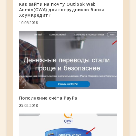
Как зайти на почту Outlook Web
Admin(OWA) для сотрудников банка
ХоумКредит?
10.06.2018
Пополнение счёта PayPal
25.02.2018