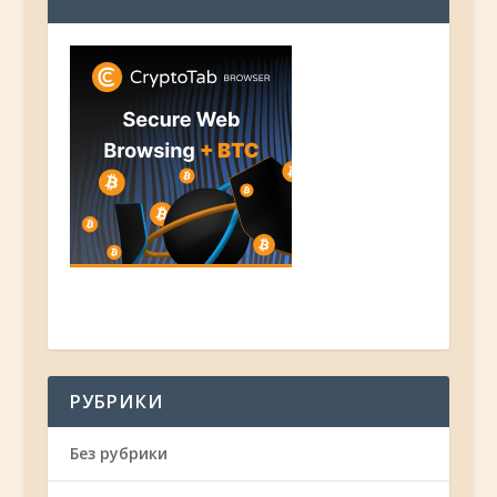
РУБРИКИ
Без рубрики