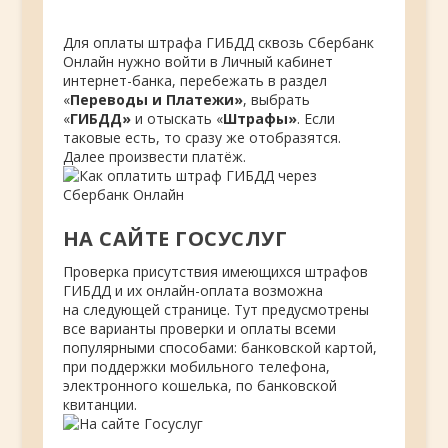
Для оплаты штрафа ГИБДД сквозь Сбербанк
Онлайн нужно войти в Личный кабинет
интернет-банка, перебежать в раздел
«
Переводы и Платежи»
, выбрать
«
ГИБДД»
и отыскать «
Штрафы»
. Если
таковые есть, то сразу же отобразятся.
Далее произвести платёж.
НА САЙТЕ ГОСУСЛУГ
Проверка присутствия имеющихся штрафов
ГИБДД и их онлайн-оплата возможна
на следующей странице. Тут предусмотрены
все варианты проверки и оплаты всеми
популярными способами: банковской картой,
при поддержки мобильного телефона,
электронного кошелька, по банковской
квитанции.