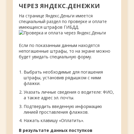
ЧЕРЕЗ ЯНДЕКС.ДЕНЕЖКИ
На странице Яндекс.Деньги имеется
специальный раздел по проверке и оплате
имеющихся штрафов ГИБДД.
Если по показанным данным находятся
непогашенные штрафы, то на экране можно
будет увидать специальную форму.
Выбрать необходимые для погашения
штрафы, установив рядышком с ними
флажки.
Указать личные сведения о водителе: ФИО,
а также адрес эл. почты.
Подтвердить введенную информацию
линией проставления флажков.
Нажать клавишу «Оплатить».
В результате данных поступков