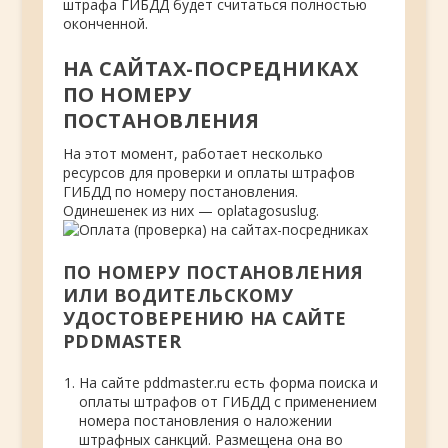
штрафа ГИБДД будет считаться полностью
оконченной.
НА САЙТАХ-ПОСРЕДНИКАХ
ПО НОМЕРУ
ПОСТАНОВЛЕНИЯ
На этот момент, работает несколько
ресурсов для проверки и оплаты штрафов
ГИБДД по номеру постановления.
Одинешенек из них — oplatagosuslug.
ПО НОМЕРУ ПОСТАНОВЛЕНИЯ
ИЛИ ВОДИТЕЛЬСКОМУ
УДОСТОВЕРЕНИЮ НА САЙТЕ
PDDMASTER
На сайте pddmaster.ru есть форма поиска и
оплаты штрафов от ГИБДД с применением
номера постановления о наложении
штрафных санкций. Размещена она во