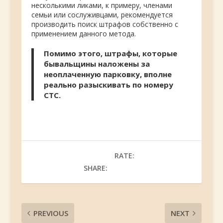
несколькими ликами, к примеру, членами
семьи или сослуживцами, рекомендуется
производить поиск штрафов собственно с
применением данного метода.
Помимо этого, штрафы, которые
бывальщины наложены за
неоплаченную парковку, вполне
реально разыскивать по номеру
СТС.
RATE:
SHARE:
PREVIOUS
NEXT