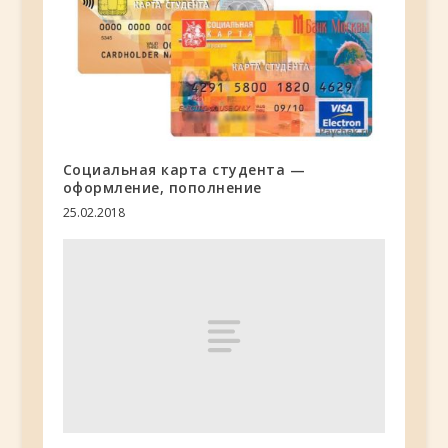
Социальная карта студента —
оформление, пополнение
25.02.2018