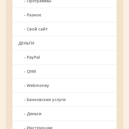
Программы
Разное
Свой сайт
ДЕНЬГИ
PayPal
QIWI
Webmoney
Банковские услуги
Деньги
Инструкции