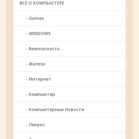
ВСЁ О КОМПЬЮТЕРЕ
Games
WINDOWS
Безопасность
Железо
Интернет
Компьютер
Компьютерные Новости
Линукс