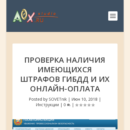
ПРОВЕРКА НАЛИЧИЯ
ИМЕЮЩИХСЯ
ШТРАФОВ ГИБДД И ИХ
ОНЛАЙН-ОПЛАТА
Posted by
SOVETnik
|
Июн 10, 2018
|
Инструкции
|
0
|