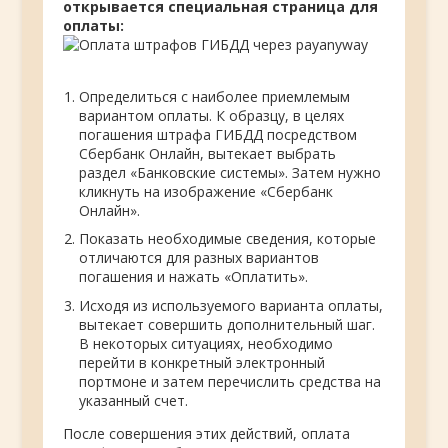
открывается специальная страница для
оплаты:
Определиться с наиболее приемлемым
вариантом оплаты. К образцу, в целях
погашения штрафа ГИБДД посредством
Сбербанк Онлайн, вытекает выбрать
раздел «Банковские системы». Затем нужно
кликнуть на изображение «Сбербанк
Онлайн».
Показать необходимые сведения, которые
отличаются для разных вариантов
погашения и нажать «Оплатить».
Исходя из используемого варианта оплаты,
вытекает совершить дополнительный шаг.
В некоторых ситуациях, необходимо
перейти в конкретный электронный
портмоне и затем перечислить средства на
указанный счет.
После совершения этих действий, оплата