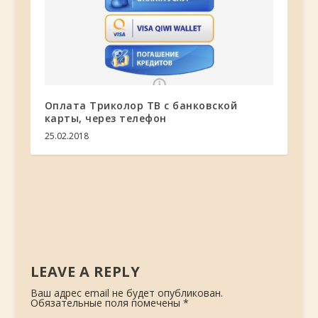
Оплата Триколор ТВ с банковской
карты, через телефон
25.02.2018
LEAVE A REPLY
Ваш адрес email не будет опубликован.
Обязательные поля помечены
*