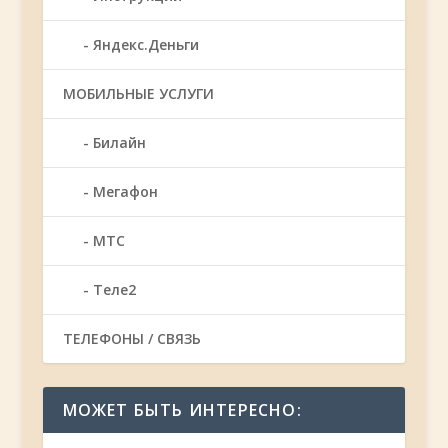
Яндекс.Деньги
МОБИЛЬНЫЕ УСЛУГИ
Билайн
Мегафон
МТС
Теле2
ТЕЛЕФОНЫ / СВЯЗЬ
МОЖЕТ БЫТЬ ИНТЕРЕСНО: