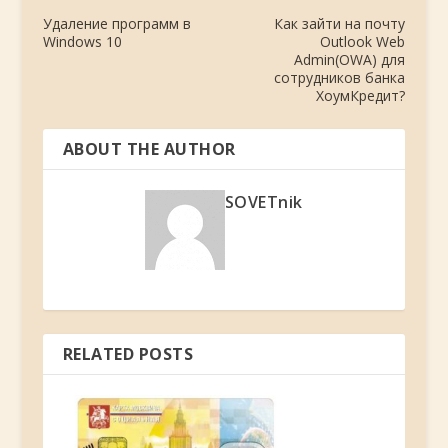
Удаление программ в
Как зайти на почту
Windows 10
Outlook Web
Admin(OWA) для
сотрудников банка
ХоумКредит?
ABOUT THE AUTHOR
SOVETnik
RELATED POSTS