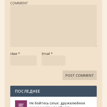
COMMENT
Имя
*
Email
*
ПОСЛЕДНЕЕ
Не бойтесь Linux: дружелюбное