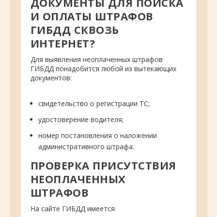
ДОКУМЕНТЫ ДЛЯ ПОИСКА
И ОПЛАТЫ ШТРАФОВ
ГИБДД СКВОЗЬ
ИНТЕРНЕТ?
Для выявления неоплаченных штрафов
ГИБДД понадобится любой из вытекающих
документов:
свидетельство о регистрации ТС;
удостоверение водителя;
номер постановления о наложении
административного штрафа.
ПРОВЕРКА ПРИСУТСТВИЯ
НЕОПЛАЧЕННЫХ
ШТРАФОВ
На сайте ГИБДД имеется