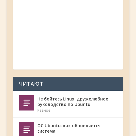
ЧИТАЮТ
Не бойтесь Linux: дружелюбное
руководство по Ubuntu
Разное
ОС Ubuntu: как обновляется
система