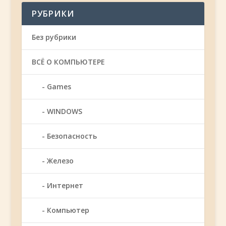
РУБРИКИ
Без рубрики
ВСЁ О КОМПЬЮТЕРЕ
Games
WINDOWS
Безопасность
Железо
Интернет
Компьютер