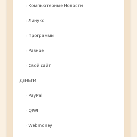
Компьютерные Новости
Линукс
Программы
Разное
Свой сайт
ДЕНЬГИ
PayPal
QIWI
Webmoney