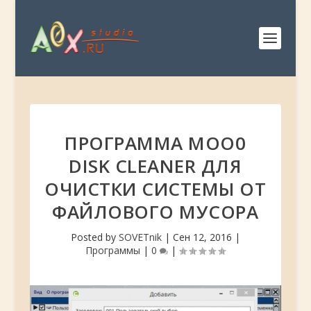
ПРОГРАММА MOO0
DISK CLEANER ДЛЯ
ОЧИСТКИ СИСТЕМЫ ОТ
ФАЙЛОВОГО МУСОРА
Posted by
SOVETnik
|
Сен 12, 2016
|
Программы
|
0
|