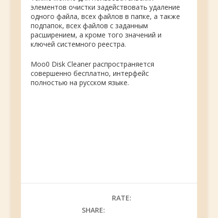
элементов очистки задействовать удаление
одного файла, всех файлов в папке, а также
подпапок, всех файлов с заданным
расширением, а кроме того значений и
ключей системного реестра.
Moo0 Disk Cleaner распространяется
совершенно бесплатно, интерфейс
полностью на русском языке.
RATE:
SHARE: