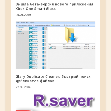
Вышла бета-версия нового приложения
Xbox One SmartGlass
05.01.2016
Glary Duplicate Cleaner: быстрый поиск
дубликатов файлов
22.05.2016