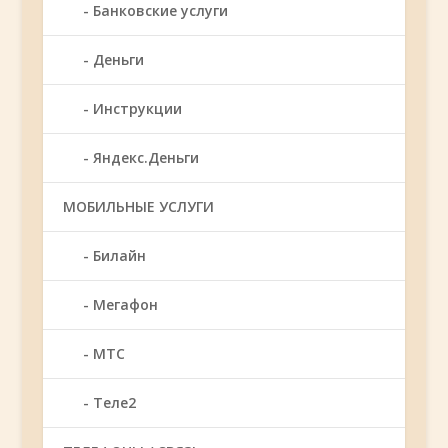
Банковские услуги
Деньги
Инструкции
Яндекс.Деньги
МОБИЛЬНЫЕ УСЛУГИ
Билайн
Мегафон
МТС
Теле2