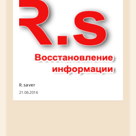
R.saver
21.06.2016