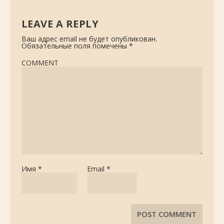
LEAVE A REPLY
Ваш адрес email не будет опубликован.
Обязательные поля помечены
*
COMMENT
Имя
*
Email
*