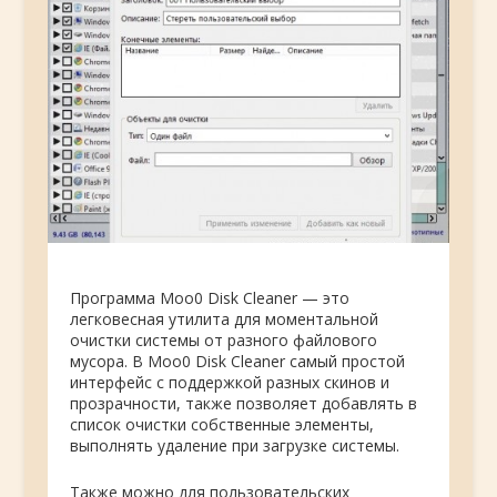
Программа Moo0 Disk Cleaner — это
легковесная утилита для моментальной
очистки системы от разного файлового
мусора. В Moo0 Disk Cleaner самый простой
интерфейс с поддержкой разных скинов и
прозрачности, также позволяет добавлять в
список очистки собственные элементы,
выполнять удаление при загрузке системы.
Также можно для пользовательских