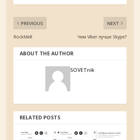
PREVIOUS
NEXT
RockMelt
Чем Viber лучше Skype?
ABOUT THE AUTHOR
SOVETnik
RELATED POSTS