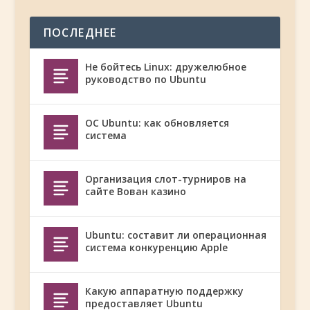
ПОСЛЕДНЕЕ
Не бойтесь Linux: дружелюбное
руководство по Ubuntu
ОС Ubuntu: как обновляется
система
Организация слот-турниров на
сайте Вован казино
Ubuntu: составит ли операционная
система конкуренцию Apple
Какую аппаратную поддержку
предоставляет Ubuntu