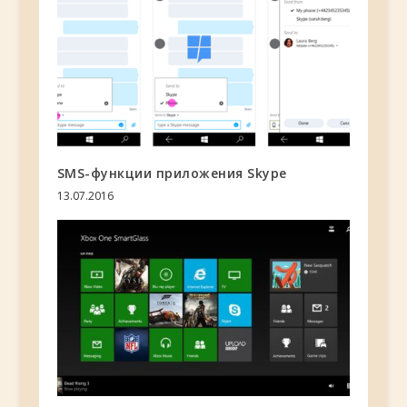
SMS-функции приложения Skype
13.07.2016