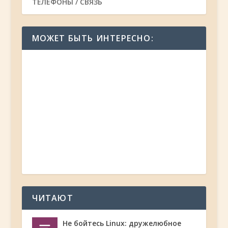
ТЕЛЕФОНЫ / СВЯЗЬ
МОЖЕТ БЫТЬ ИНТЕРЕСНО:
ЧИТАЮТ
Не бойтесь Linux: дружелюбное