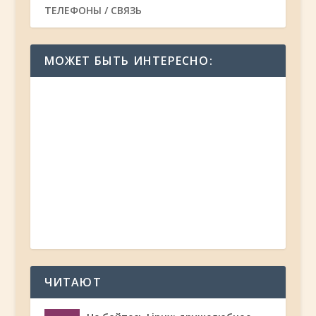
ТЕЛЕФОНЫ / СВЯЗЬ
МОЖЕТ БЫТЬ ИНТЕРЕСНО:
ЧИТАЮТ