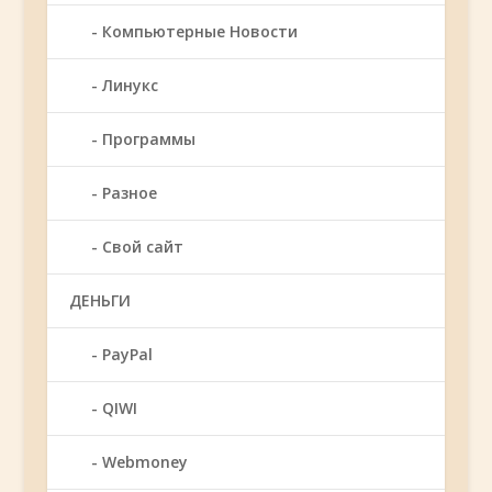
Компьютерные Новости
Линукс
Программы
Разное
Свой сайт
ДЕНЬГИ
PayPal
QIWI
Webmoney