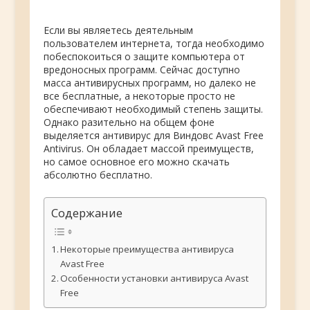
Если вы являетесь деятельным
пользователем интернета, тогда необходимо
побеспокоиться о защите компьютера от
вредоносных программ. Сейчас доступно
масса антивирусных программ, но далеко не
все бесплатные, а некоторые просто не
обеспечивают необходимый степень защиты.
Однако разительно на общем фоне
выделяется антивирус для Виндовс Avast Free
Antivirus. Он обладает массой преимуществ,
но самое основное его можно скачать
абсолютно бесплатно.
Содержание
Некоторые преимущества антивируса
Avast Free
Особенности установки антивируса Avast
Free