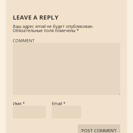
LEAVE A REPLY
Ваш адрес email не будет опубликован.
Обязательные поля помечены
*
COMMENT
Имя
*
Email
*