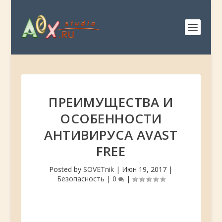
ПРЕИМУЩЕСТВА И
ОСОБЕННОСТИ
АНТИВИРУСА AVAST
FREE
Posted by
SOVETnik
|
Июн 19, 2017
|
Безопасность
|
0
|