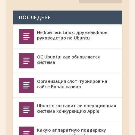
ПОСЛЕДНЕЕ
Не бойтесь Linux: дружелюбное
руководство по Ubuntu
ОС Ubuntu: как обновляется
система
Организация слот-турниров на
сайте Вован казино
Ubuntu: составит ли операционная
система конкуренцию Apple
Какую аппаратную поддержку