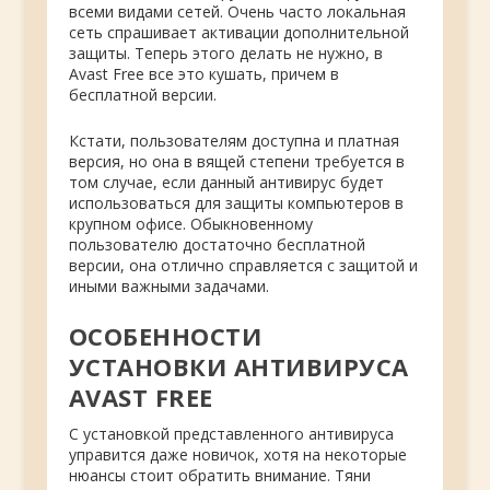
всеми видами сетей. Очень часто локальная
сеть спрашивает активации дополнительной
защиты. Теперь этого делать не нужно, в
Avast Free все это кушать, причем в
бесплатной версии.
Кстати, пользователям доступна и платная
версия, но она в вящей степени требуется в
том случае, если данный антивирус будет
использоваться для защиты компьютеров в
крупном офисе. Обыкновенному
пользователю достаточно бесплатной
версии, она отлично справляется с защитой и
иными важными задачами.
ОСОБЕННОСТИ
УСТАНОВКИ АНТИВИРУСА
AVAST FREE
С установкой представленного антивируса
управится даже новичок, хотя на некоторые
нюансы стоит обратить внимание. Тяни