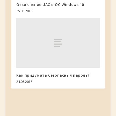
Отключение UAC в ОС Windows 10
25.06.2018
Как придумать безопасный пароль?
24.05.2016