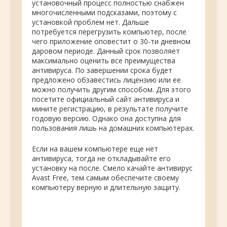
установочный процесс полностью снабжен
многочисленными подсказами, поэтому с
установкой проблем нет. Дальше
потребуется перегрузить компьютер, после
чего приложение оповестит о 30-ти дневном
даровом периоде. Данный срок позволяет
максимально оценить все преимущества
антивируса. По завершении срока будет
предложено обзавестись лицензию или ее
можно получить другим способом. Для этого
посетите официальный сайт антивируса и
мините регистрацию, в результате получите
годовую версию. Однако она доступна для
пользования лишь на домашних компьютерах.
Если на вашем компьютере еще нет
антивируса, тогда не откладывайте его
установку на после. Смело качайте антивирус
Avast Free, тем самым обеспечите своему
компьютеру верную и длительную защиту.