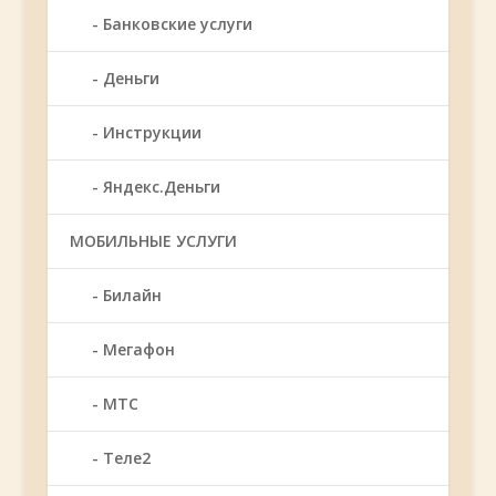
Банковские услуги
Деньги
Инструкции
Яндекс.Деньги
МОБИЛЬНЫЕ УСЛУГИ
Билайн
Мегафон
МТС
Теле2