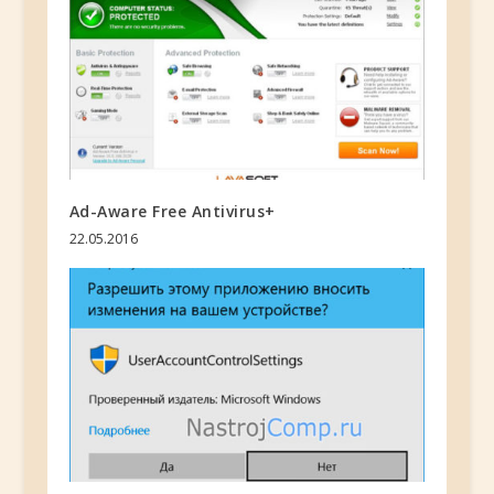
Ad-Aware Free Antivirus+
22.05.2016