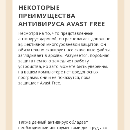
НЕКОТОРЫЕ
ПРЕИМУЩЕСТВА
АНТИВИРУСА AVAST FREE
Несмотря на то, что представленный
антивирус даровой, он располагает довольно
эффективной многоуровневой защитой. Он
обязательно сканирует все скаченные файлы,
заглядывает в архивы. Разумеется, подобная
защита немного замедляет работу
устройства, но зато можете быть уверенны,
на вашем компьютере нет вредоносных
программ, они
и не покажутся, пока
защищает Avast Free.
Также данный антивирус обладает
необходимыми инструментами для труды со