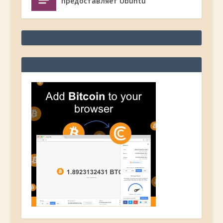
предоставляет Ubuntu