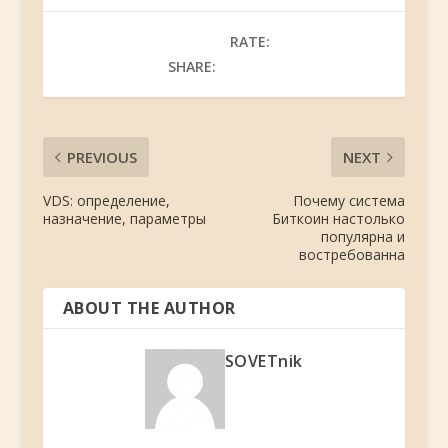
RATE:
SHARE:
PREVIOUS
NEXT
VDS: определение,
Почему система
назначение, параметры
Биткоин настолько
популярна и
востребованна
ABOUT THE AUTHOR
SOVETnik