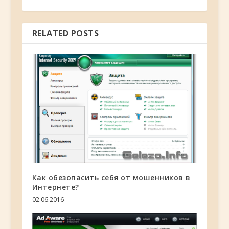
RELATED POSTS
Как обезопасить себя от мошенников в
Интернете?
02.06.2016