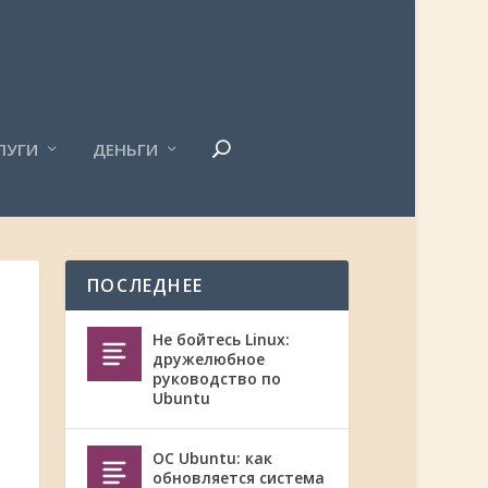
ЛУГИ
ДЕНЬГИ
ПОСЛЕДНЕЕ
Не бойтесь Linux:
дружелюбное
руководство по
Ubuntu
ОС Ubuntu: как
обновляется система