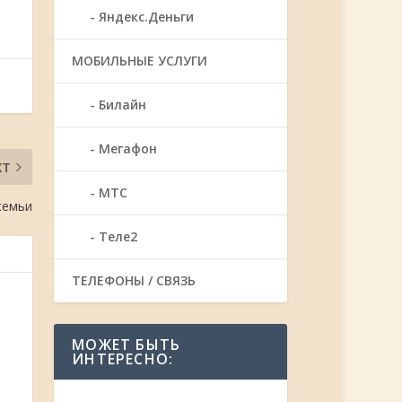
Яндекс.Деньги
МОБИЛЬНЫЕ УСЛУГИ
Билайн
Мегафон
XT
МТС
семьи
Теле2
ТЕЛЕФОНЫ / СВЯЗЬ
МОЖЕТ БЫТЬ
ИНТЕРЕСНО: