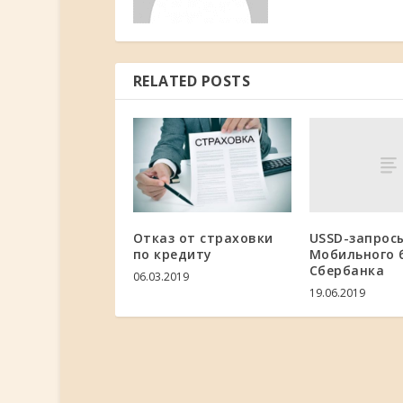
RELATED POSTS
USSD-запрос
Отказ от страховки
Мобильного 
по кредиту
Сбербанка
06.03.2019
19.06.2019