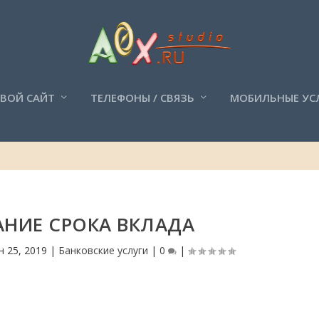
СВОЙ САЙТ
ТЕЛЕФОНЫ / СВЯЗЬ
МОБИЛЬНЫЕ УС
НИЕ СРОКА ВКЛАДА
н 25, 2019
|
Банковские услуги
|
0
|