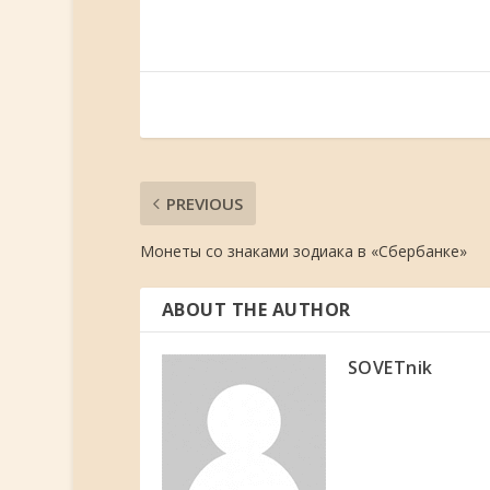
PREVIOUS
Монеты со знаками зодиака в «Сбербанке»
ABOUT THE AUTHOR
SOVETnik