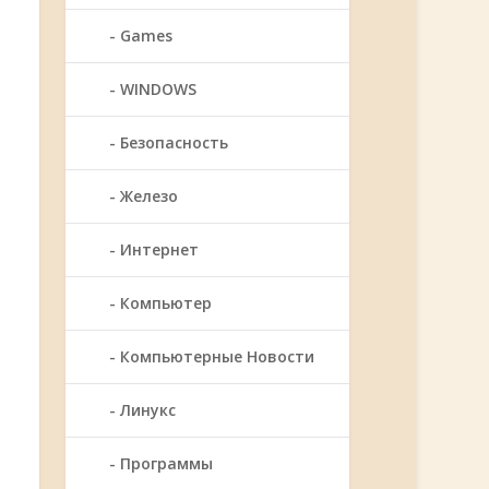
Games
WINDOWS
Безопасность
Железо
Интернет
Компьютер
Компьютерные Новости
Линукс
Программы