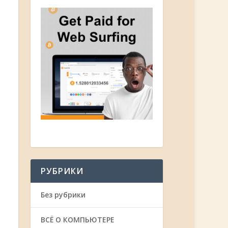
РУБРИКИ
Без рубрики
ВСЁ О КОМПЬЮТЕРЕ