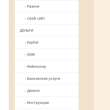
Разное
Свой сайт
ДЕНЬГИ
PayPal
QIWI
Webmoney
Банковские услуги
Деньги
Инструкции