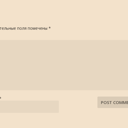
тельные поля помечены
*
*