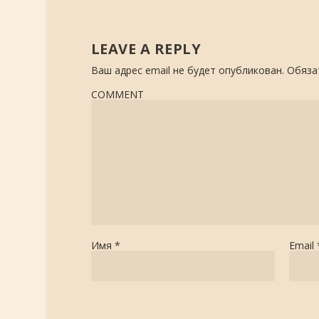
LEAVE A REPLY
Ваш адрес email не будет опубликован.
Обяза
COMMENT
Имя
*
Email