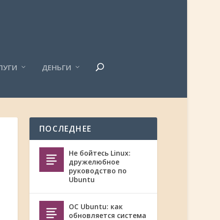
ЛУГИ
ДЕНЬГИ
ПОСЛЕДНЕЕ
Не бойтесь Linux:
дружелюбное
руководство по
Ubuntu
ОС Ubuntu: как
обновляется система