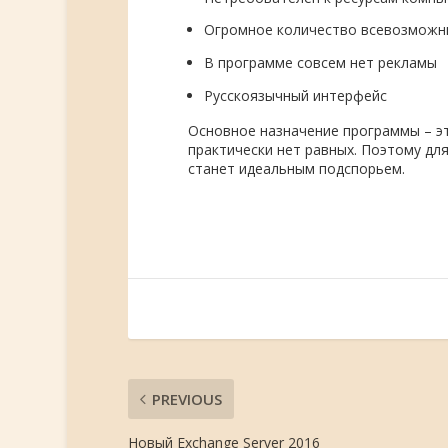
Огромное количество всевозможн
В программе совсем нет рекламы
Русскоязычный интерфейс
Основное назначение программы – это
практически нет равных. Поэтому для
станет идеальным подспорьем.
PREVIOUS
Новый Exchange Server 2016