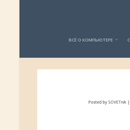
ВСЁ О КОМПЬЮТЕРЕ
Posted by
SOVETnik