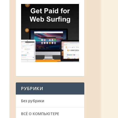
РУБРИКИ
Без рубрики
ВСЁ О КОМПЬЮТЕРЕ