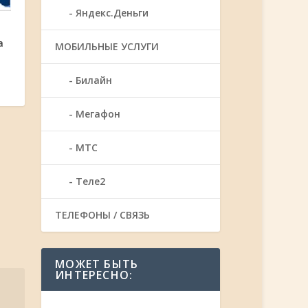
Яндекс.Деньги
а
МОБИЛЬНЫЕ УСЛУГИ
Билайн
Мегафон
МТС
Теле2
ТЕЛЕФОНЫ / СВЯЗЬ
МОЖЕТ БЫТЬ
ИНТЕРЕСНО: