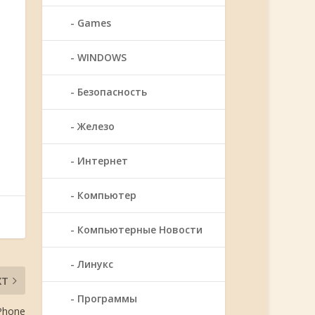
Games
WINDOWS
Безопасность
Железо
Интернет
Компьютер
Компьютерные Новости
Линукс
XT
Программы
Phone