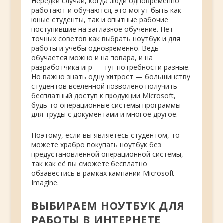
Нередки случаи, когда люди одновременно
работают и обучаются, это могут быть как
юные студенты, так и опытные рабочие
поступившие на заглазное обучение. Нет
точных советов как выбрать ноутбук и для
работы и учебы одновременно. Ведь
обучается можно и на повара, и на
разработчика игр — тут потребности разные.
Но важно знать одну хитрост — большинству
студентов вселенной позволено получить
бесплатный доступ к продукции Microsoft,
будь то операционные системы программы
для труды с документами и многое другое.
Поэтому, если вы являетесь студентом, то
можете храбро покупать ноутбук без
предустановленной операционной системы,
так как её вы сможете бесплатно
обзавестись в рамках кампании Microsoft
Imagine.
ВЫБИРАЕМ НОУТБУК ДЛЯ
РАБОТЫ В ИНТЕРНЕТЕ