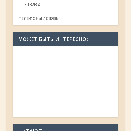
Теле2
ТЕЛЕФОНЫ / СВЯЗЬ
МОЖЕТ БЫТЬ ИНТЕРЕСНО: