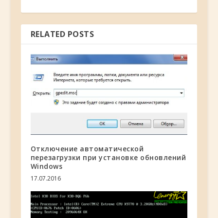
RELATED POSTS
Отключение автоматической
перезагрузки при установке обновлений
Windows
17.07.2016