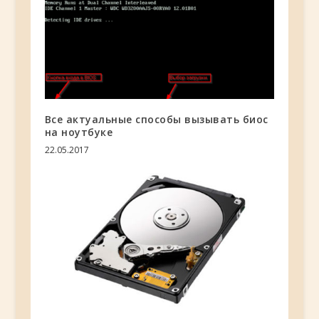
Все актуальные способы вызывать биос
на ноутбуке
22.05.2017