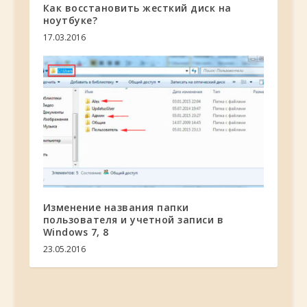
Как восстановить жесткий диск на
ноутбуке?
17.03.2016
Изменение названия папки
пользователя и учетной записи в
Windows 7, 8
23.05.2016