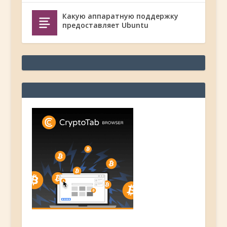
Какую аппаратную поддержку
предоставляет Ubuntu