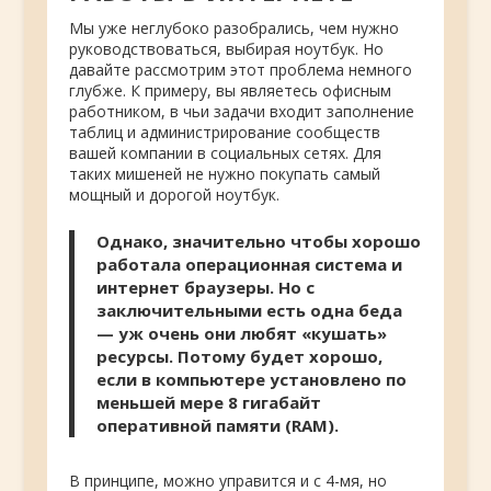
Мы уже неглубоко разобрались, чем нужно
руководствоваться, выбирая ноутбук. Но
давайте рассмотрим этот проблема немного
глубже. К примеру, вы являетесь офисным
работником, в чьи задачи входит заполнение
таблиц и администрирование сообществ
вашей компании в социальных сетях. Для
таких мишеней не нужно покупать самый
мощный и дорогой ноутбук.
Однако, значительно чтобы хорошо
работала операционная система и
интернет браузеры. Но с
заключительными есть одна беда
— уж очень они любят «кушать»
ресурсы. Потому будет хорошо,
если в компьютере установлено по
меньшей мере 8 гигабайт
оперативной памяти (RAM).
В принципе, можно управится и с 4-мя, но