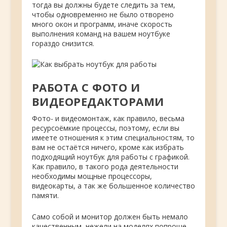
тогда вы должны будете следить за тем,
чтобы одновременно не было отворено
много окон и программ, иначе скорость
выполнения команд на вашем ноутбуке
гораздо снизится.
РАБОТА С ФОТО И
ВИДЕОРЕДАКТОРАМИ
Фото- и видеомонтаж, как правило, весьма
ресурсоёмкие процессы, поэтому, если вы
имеете отношения к этим специальностям, то
вам не остаётся ничего, кроме как избрать
подходящий ноутбук для работы с графикой.
Как правило, в такого рода деятельности
необходимы мощные процессоры,
видеокарты, а так же большенное количество
памяти.
Само собой и монитор должен быть немало
качественным, нежели на моделях попроще.