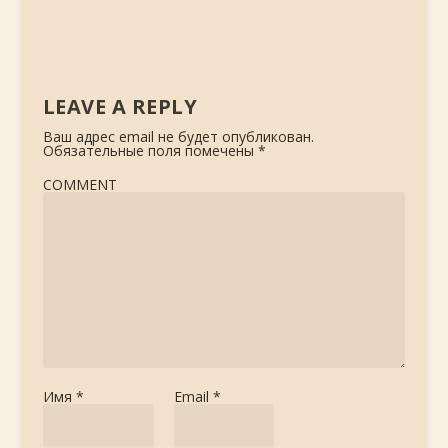
LEAVE A REPLY
Ваш адрес email не будет опубликован.
Обязательные поля помечены
*
COMMENT
Имя
*
Email
*