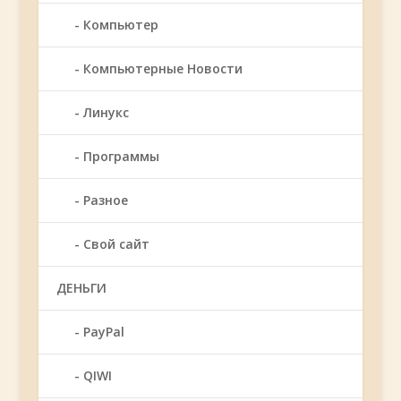
Компьютер
Компьютерные Новости
Линукс
Программы
Разное
Свой сайт
ДЕНЬГИ
PayPal
QIWI