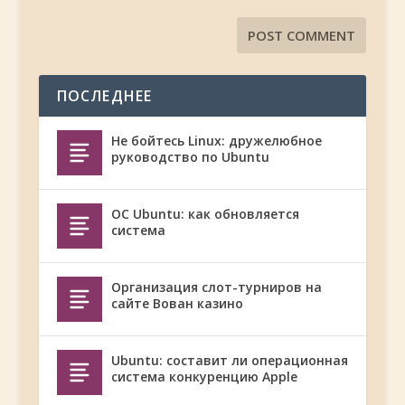
ПОСЛЕДНЕЕ
Не бойтесь Linux: дружелюбное
руководство по Ubuntu
ОС Ubuntu: как обновляется
система
Организация слот-турниров на
сайте Вован казино
Ubuntu: составит ли операционная
система конкуренцию Apple