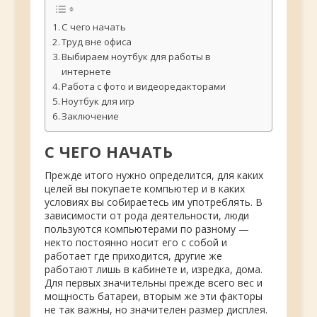
С чего начать
Труд вне офиса
Выбираем ноутбук для работы в
интернете
Работа с фото и видеоредакторами
Ноутбук для игр
Заключение
С ЧЕГО НАЧАТЬ
Прежде итого нужно определится, для
каких
целей вы покупаете компьютер и в каких
условиях вы собираетесь им употреблять. В
зависимости от рода деятельности, люди
пользуются компьютерами по разному —
некто постоянно носит его с собой и
работает где приходится, другие же
работают лишь в кабинете и, изредка, дома.
Для первых значительны прежде всего вес и
мощность батареи, вторым же эти факторы
не так важны, но значителен размер дисплея.