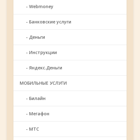
Webmoney
Банковские услуги
Деньги
Инструкции
Яндекс.Деньги
МОБИЛЬНЫЕ УСЛУГИ
Билайн
Мегафон
МТС