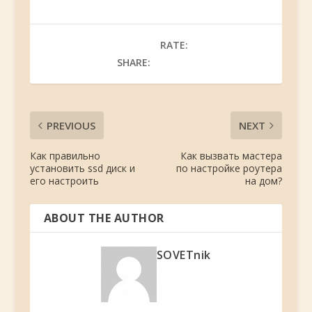
RATE:
SHARE:
PREVIOUS
NEXT
Как правильно
Как вызвать мастера
установить ssd диск и
по настройке роутера
его настроить
на дом?
ABOUT THE AUTHOR
SOVETnik