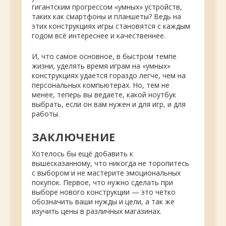
гигантским прогрессом «умных» устройств,
таких как смартфоны и планшеты? Ведь на
этих конструкциях игры становятся с каждым
годом всё интереснее и качественнее.
И, что самое основное, в быстром темпе
жизни, уделять время играм на «умных»
конструкциях удается гораздо легче, чем на
персональных компьютерах. Но, тем не
менее, теперь вы ведаете, какой ноутбук
выбрать, если он вам нужен и для игр, и для
работы.
ЗАКЛЮЧЕНИЕ
Хотелось бы ещё добавить к
вышесказанному, что никогда не торопитесь
с выбором и не мастерите эмоциональных
покупок. Первое, что нужно сделать при
выборе нового конструкции — это чётко
обозначить ваши нужды и цели, а так же
изучить цены в различных магазинах.