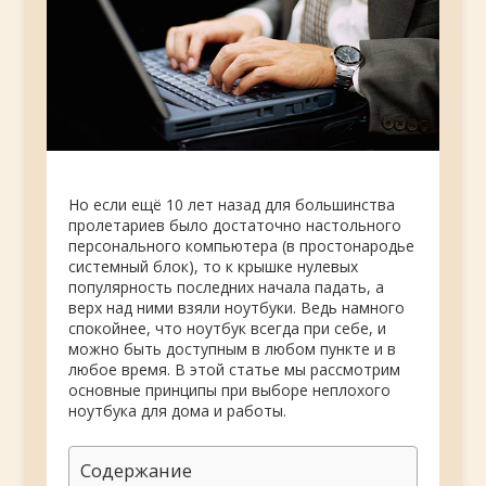
Но если ещё 10 лет назад для большинства
пролетариев было достаточно настольного
персонального компьютера (в простонародье
системный блок), то к крышке нулевых
популярность последних начала падать, а
верх над ними взяли ноутбуки. Ведь намного
спокойнее, что ноутбук всегда при себе, и
можно быть доступным в любом пункте и в
любое время. В этой статье мы рассмотрим
основные принципы при выборе неплохого
ноутбука для дома и работы.
Содержание