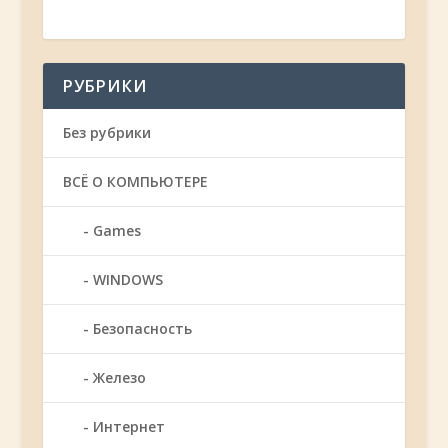
РУБРИКИ
Без рубрики
ВСЁ О КОМПЬЮТЕРЕ
Games
WINDOWS
Безопасность
Железо
Интернет