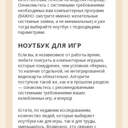
Ознакомьтесь с системными требованиями
необходимых вам компьютерных программ
(ВАЖНО: смотрите именно желательные
системные заявки, а не минимальные) и уже
тогда выбирайте ноутбук с подходящими
параметрами.
НОУТБУК ДЛЯ ИГР
Если вы, в независимое от работы время,
любите поиграть в компьютерные игрушки,
которые помудренее, чем условная «Ферма»,
то наличие отдельной, не интегрированной
видеокарты обязательно. Алгоритм
поступков такой же, как и в прошлом разделе
— ознакомьтесь с рекомендованными
системными требованиями ваших
излюбленных игр, и вперёд!
Кстати, по недавним исследованиям,
количество людей, которые выбирают
ноутбуки как для игры, так и для труды,
уменьшилось. Возможно, это связано с