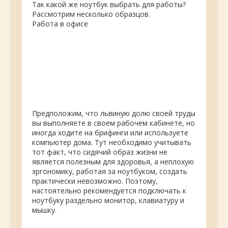
Так какой же ноутбук выбрать для работы?
Рассмотрим несколько образцов.
Работа в офисе
Предположим, что львиную долю своей труды
вы выполняете в своем рабочем кабинете, но
иногда ходите на брифинги или используете
компьютер дома. Тут необходимо учитывать
тот факт, что сидячий образ жизни не
является полезным для здоровья, а неплохую
эргономику, работая за ноутбуком, создать
практически невозможно. Поэтому,
настоятельно рекомендуется подключать к
ноутбуку раздельно монитор, клавиатуру и
мышку.