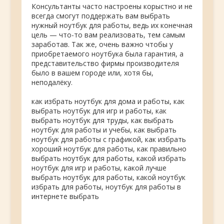
Консультанты часто настроены корыстно и не
всегда смогут поддержать вам выбрать
нужный ноутбук для работы, ведь их конечная
цель — что-то вам реализовать, тем самым
заработав. Так же, очень важно чтобы у
приобретаемого ноутбука была гарантия, а
представительство фирмы производителя
было в вашем городе или, хотя бы,
неподалёку.
как избрать ноутбук для дома и работы, как
выбрать ноутбук для игр и работы, как
выбрать ноутбук для труды, как выбрать
ноутбук для работы и учебы, как выбрать
ноутбук для работы с графикой, как избрать
хороший ноутбук для работы, как правильно
выбрать ноутбук для работы, какой избрать
ноутбук для игр и работы, какой лучше
выбрать ноутбук для работы, какой ноутбук
избрать для работы, ноутбук для работы в
интернете выбрать