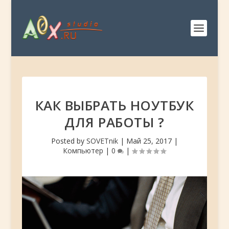
КАК ВЫБРАТЬ НОУТБУК
ДЛЯ РАБОТЫ ?
Posted by
SOVETnik
|
Май 25, 2017
|
Компьютер
|
0
|