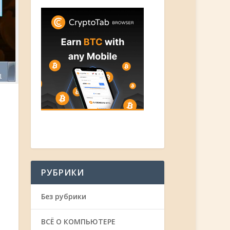
РУБРИКИ
Без рубрики
ВСЁ О КОМПЬЮТЕРЕ