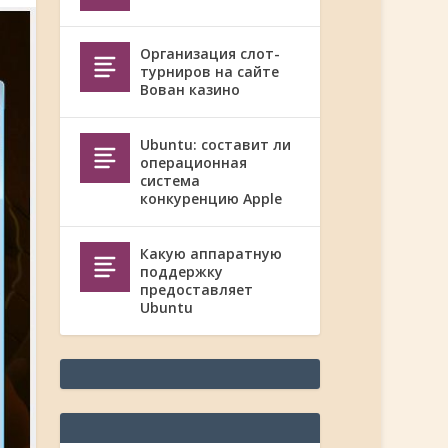
Организация слот-
турниров на сайте
Вован казино
Ubuntu: составит ли
операционная
система
конкуренцию Apple
Какую аппаратную
поддержку
предоставляет
Ubuntu