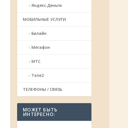
Яндекс.Деньги
МОБИЛЬНЫЕ УСЛУГИ
Билайн
Мегафон
МТС
Теле2
ТЕЛЕФОНЫ / СВЯЗЬ
МОЖЕТ БЫТЬ
ИНТЕРЕСНО: