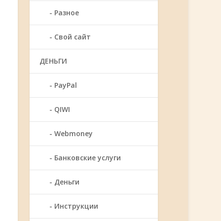
Разное
Свой сайт
ДЕНЬГИ
PayPal
QIWI
Webmoney
Банковские услуги
Деньги
Инструкции