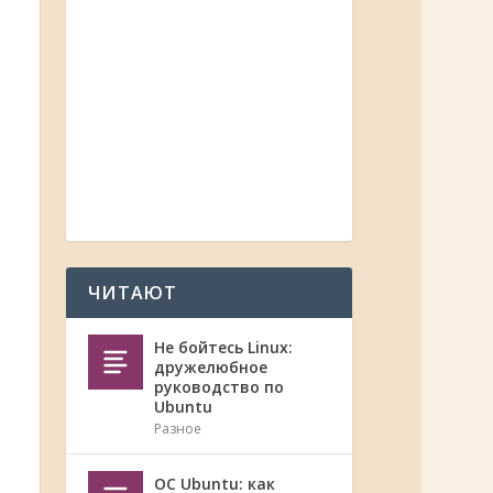
ЧИТАЮТ
Не бойтесь Linux:
дружелюбное
руководство по
Ubuntu
Разное
ОС Ubuntu: как