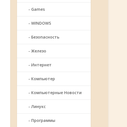
Games
WINDOWS
Безопасность
Железо
Интернет
Компьютер
Компьютерные Новости
Линукс
Программы