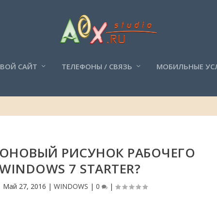
СВОЙ САЙТ
ТЕЛЕФОНЫ / СВЯЗЬ
МОБИЛЬНЫЕ УС
ФОНОВЫЙ РИСУНОК РАБОЧЕГО
 WINDOWS 7 STARTER?
|
Май 27, 2016
|
WINDOWS
|
0
|