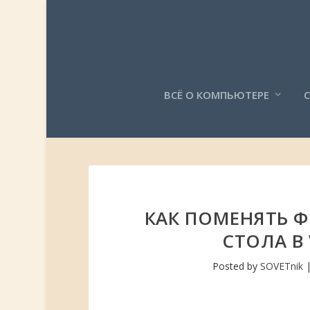
ВСЁ О КОМПЬЮТЕРЕ
КАК ПОМЕНЯТЬ 
СТОЛА В
Posted by
SOVETnik