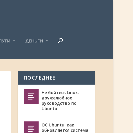
ЛУГИ
ДЕНЬГИ
ПОСЛЕДНЕЕ
Не бойтесь Linux:
дружелюбное
руководство по
Ubuntu
ОС Ubuntu: как
обновляется система